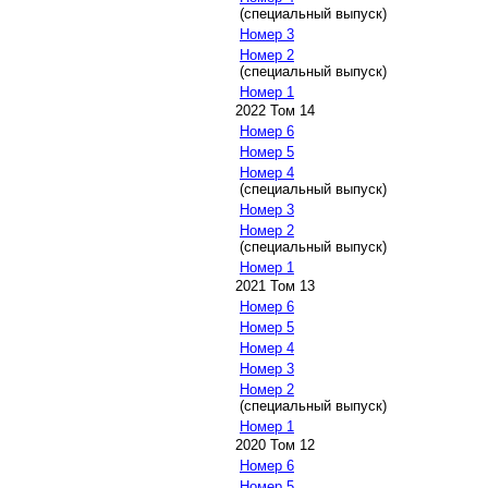
(специальный выпуск)
Номер 3
Номер 2
(специальный выпуск)
Номер 1
2022 Том 14
Номер 6
Номер 5
Номер 4
(специальный выпуск)
Номер 3
Номер 2
(специальный выпуск)
Номер 1
2021 Том 13
Номер 6
Номер 5
Номер 4
Номер 3
Номер 2
(специальный выпуск)
Номер 1
2020 Том 12
Номер 6
Номер 5