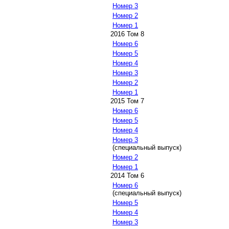
Номер 3
Номер 2
Номер 1
2016 Том 8
Номер 6
Номер 5
Номер 4
Номер 3
Номер 2
Номер 1
2015 Том 7
Номер 6
Номер 5
Номер 4
Номер 3
(специальный выпуск)
Номер 2
Номер 1
2014 Том 6
Номер 6
(специальный выпуск)
Номер 5
Номер 4
Номер 3