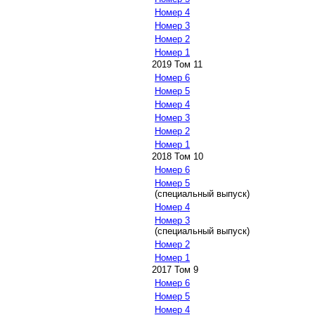
Номер 4
Номер 3
Номер 2
Номер 1
2019 Том 11
Номер 6
Номер 5
Номер 4
Номер 3
Номер 2
Номер 1
2018 Том 10
Номер 6
Номер 5
(специальный выпуск)
Номер 4
Номер 3
(специальный выпуск)
Номер 2
Номер 1
2017 Том 9
Номер 6
Номер 5
Номер 4