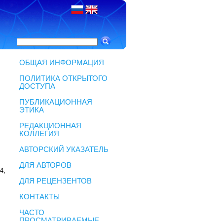
ОБЩАЯ ИНФОРМАЦИЯ
ПОЛИТИКА ОТКРЫТОГО
ДОСТУПА
ПУБЛИКАЦИОННАЯ
ЭТИКА
РЕДАКЦИОННАЯ
КОЛЛЕГИЯ
АВТОРСКИЙ УКАЗАТЕЛЬ
ДЛЯ АВТОРОВ
4,
ДЛЯ РЕЦЕНЗЕНТОВ
КОНТАКТЫ
ЧАСТО
ПРОСМАТРИВАЕМЫЕ