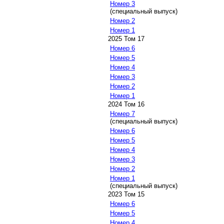
Номер 3
(специальный выпуск)
Номер 2
Номер 1
2025 Том 17
Номер 6
Номер 5
Номер 4
Номер 3
Номер 2
Номер 1
2024 Том 16
Номер 7
(специальный выпуск)
Номер 6
Номер 5
Номер 4
Номер 3
Номер 2
Номер 1
(специальный выпуск)
2023 Том 15
Номер 6
Номер 5
Номер 4