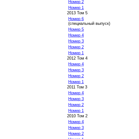
Номер 2
Номер 1
2013 Том 5
Номер 6
(специальный выпуск)
Номер 5
Номер 4
Номер 3
Номер 2
Номер 1
2012 Том 4
Номер 4
Номер 3
Номер 2
Номер 1
2011 Том 3
Номер 4
Номер 3
Номер 2
Номер 1
2010 Том 2
Номер 4
Номер 3
Номер 2