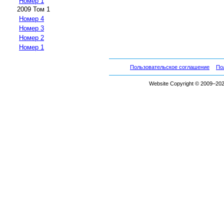
Номер 1
2009 Том 1
Номер 4
Номер 3
Номер 2
Номер 1
Пользовательское соглашение
По
Website Copyright © 2009–2