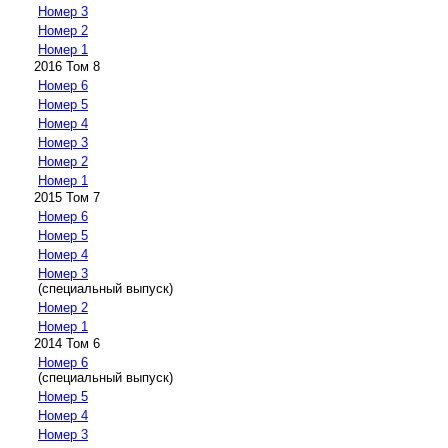
Номер 3
Номер 2
Номер 1
2016 Том 8
Номер 6
Номер 5
Номер 4
Номер 3
Номер 2
Номер 1
2015 Том 7
Номер 6
Номер 5
Номер 4
Номер 3
(специальный выпуск)
Номер 2
Номер 1
2014 Том 6
Номер 6
(специальный выпуск)
Номер 5
Номер 4
Номер 3