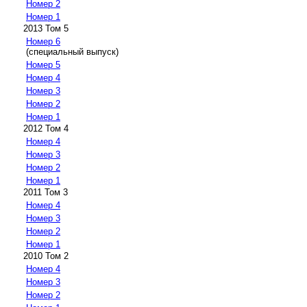
Номер 2
Номер 1
2013 Том 5
Номер 6
(специальный выпуск)
Номер 5
Номер 4
Номер 3
Номер 2
Номер 1
2012 Том 4
Номер 4
Номер 3
Номер 2
Номер 1
2011 Том 3
Номер 4
Номер 3
Номер 2
Номер 1
2010 Том 2
Номер 4
Номер 3
Номер 2