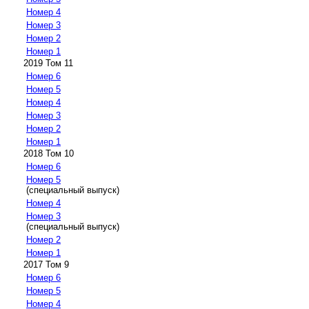
Номер 4
Номер 3
Номер 2
Номер 1
2019 Том 11
Номер 6
Номер 5
Номер 4
Номер 3
Номер 2
Номер 1
2018 Том 10
Номер 6
Номер 5
(специальный выпуск)
Номер 4
Номер 3
(специальный выпуск)
Номер 2
Номер 1
2017 Том 9
Номер 6
Номер 5
Номер 4