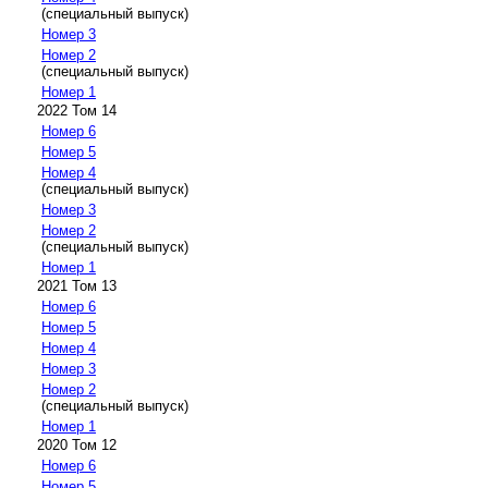
(специальный выпуск)
Номер 3
Номер 2
(специальный выпуск)
Номер 1
2022 Том 14
Номер 6
Номер 5
Номер 4
(специальный выпуск)
Номер 3
Номер 2
(специальный выпуск)
Номер 1
2021 Том 13
Номер 6
Номер 5
Номер 4
Номер 3
Номер 2
(специальный выпуск)
Номер 1
2020 Том 12
Номер 6
Номер 5