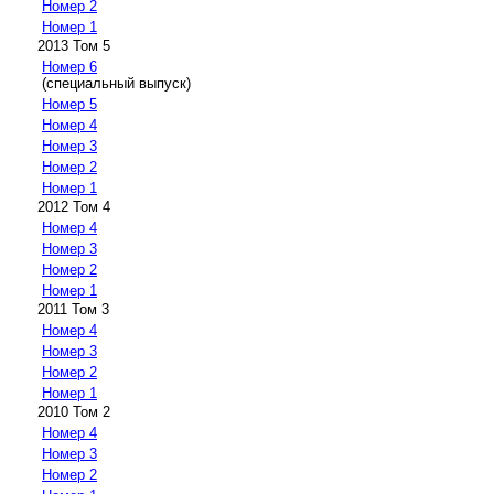
Номер 2
Номер 1
2013 Том 5
Номер 6
(специальный выпуск)
Номер 5
Номер 4
Номер 3
Номер 2
Номер 1
2012 Том 4
Номер 4
Номер 3
Номер 2
Номер 1
2011 Том 3
Номер 4
Номер 3
Номер 2
Номер 1
2010 Том 2
Номер 4
Номер 3
Номер 2