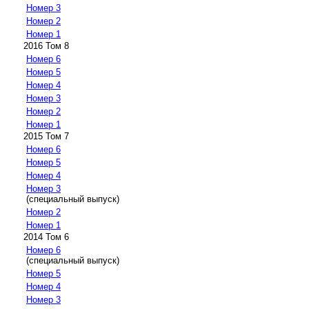
Номер 3
Номер 2
Номер 1
2016 Том 8
Номер 6
Номер 5
Номер 4
Номер 3
Номер 2
Номер 1
2015 Том 7
Номер 6
Номер 5
Номер 4
Номер 3
(специальный выпуск)
Номер 2
Номер 1
2014 Том 6
Номер 6
(специальный выпуск)
Номер 5
Номер 4
Номер 3