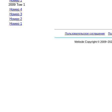
Номер 1
2009 Том 1
Номер 4
Номер 3
Номер 2
Номер 1
Пользовательское соглашение
По
Website Copyright © 2009–2