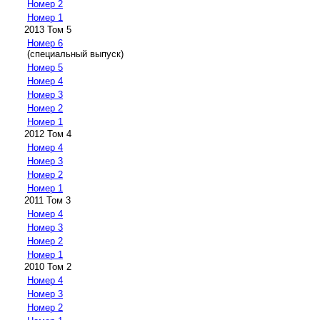
Номер 2
Номер 1
2013 Том 5
Номер 6
(специальный выпуск)
Номер 5
Номер 4
Номер 3
Номер 2
Номер 1
2012 Том 4
Номер 4
Номер 3
Номер 2
Номер 1
2011 Том 3
Номер 4
Номер 3
Номер 2
Номер 1
2010 Том 2
Номер 4
Номер 3
Номер 2