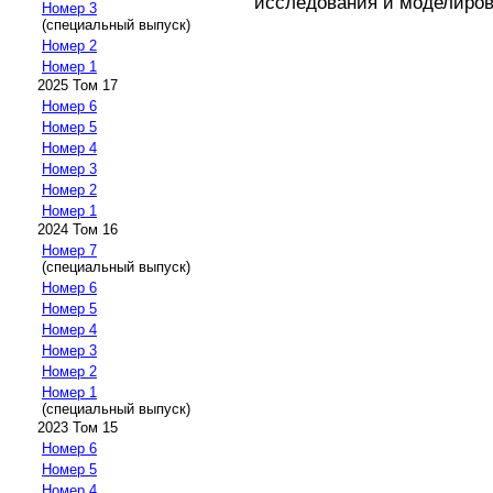
исследования и моделирован
Номер 3
(специальный выпуск)
Номер 2
Номер 1
2025 Том 17
Номер 6
Номер 5
Номер 4
Номер 3
Номер 2
Номер 1
2024 Том 16
Номер 7
(специальный выпуск)
Номер 6
Номер 5
Номер 4
Номер 3
Номер 2
Номер 1
(специальный выпуск)
2023 Том 15
Номер 6
Номер 5
Номер 4