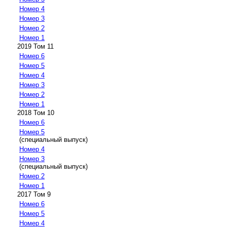
Номер 4
Номер 3
Номер 2
Номер 1
2019 Том 11
Номер 6
Номер 5
Номер 4
Номер 3
Номер 2
Номер 1
2018 Том 10
Номер 6
Номер 5
(специальный выпуск)
Номер 4
Номер 3
(специальный выпуск)
Номер 2
Номер 1
2017 Том 9
Номер 6
Номер 5
Номер 4