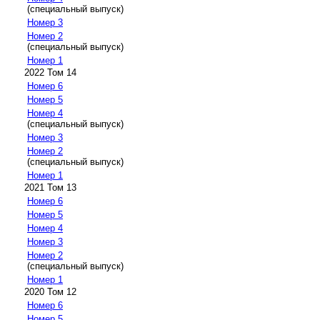
(специальный выпуск)
Номер 3
Номер 2
(специальный выпуск)
Номер 1
2022 Том 14
Номер 6
Номер 5
Номер 4
(специальный выпуск)
Номер 3
Номер 2
(специальный выпуск)
Номер 1
2021 Том 13
Номер 6
Номер 5
Номер 4
Номер 3
Номер 2
(специальный выпуск)
Номер 1
2020 Том 12
Номер 6
Номер 5