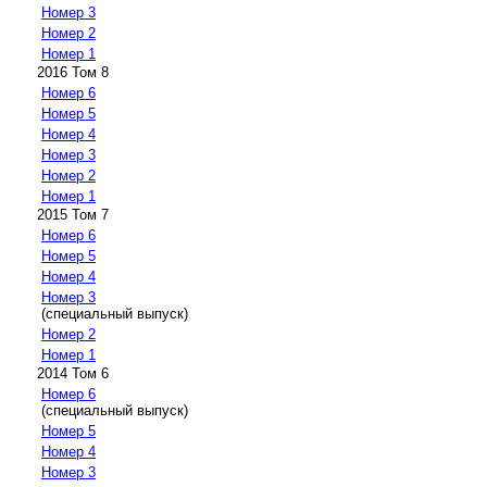
Номер 3
Номер 2
Номер 1
2016 Том 8
Номер 6
Номер 5
Номер 4
Номер 3
Номер 2
Номер 1
2015 Том 7
Номер 6
Номер 5
Номер 4
Номер 3
(специальный выпуск)
Номер 2
Номер 1
2014 Том 6
Номер 6
(специальный выпуск)
Номер 5
Номер 4
Номер 3