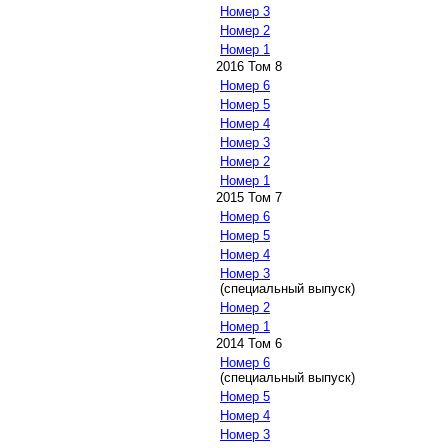
Номер 3
Номер 2
Номер 1
2016 Том 8
Номер 6
Номер 5
Номер 4
Номер 3
Номер 2
Номер 1
2015 Том 7
Номер 6
Номер 5
Номер 4
Номер 3
(специальный выпуск)
Номер 2
Номер 1
2014 Том 6
Номер 6
(специальный выпуск)
Номер 5
Номер 4
Номер 3