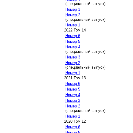
(специальный выпуск)
Номер 3
Номер 2
(специальный выпуск)
Номер 1
2022 Том 14
Номер 6
Номер 5
Номер 4
(специальный выпуск)
Номер 3
Номер 2
(специальный выпуск)
Номер 1
2021 Том 13
Номер 6
Номер 5
Номер 4
Номер 3
Номер 2
(специальный выпуск)
Номер 1
2020 Том 12
Номер 6
Номер 5