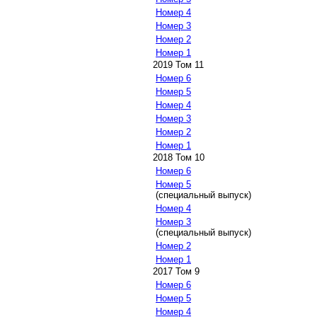
Номер 4
Номер 3
Номер 2
Номер 1
2019 Том 11
Номер 6
Номер 5
Номер 4
Номер 3
Номер 2
Номер 1
2018 Том 10
Номер 6
Номер 5
(специальный выпуск)
Номер 4
Номер 3
(специальный выпуск)
Номер 2
Номер 1
2017 Том 9
Номер 6
Номер 5
Номер 4