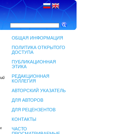
ОБЩАЯ ИНФОРМАЦИЯ
ПОЛИТИКА ОТКРЫТОГО
ДОСТУПА
ПУБЛИКАЦИОННАЯ
ЭТИКА
РЕДАКЦИОННАЯ
кий
КОЛЛЕГИЯ
АВТОРСКИЙ УКАЗАТЕЛЬ
ДЛЯ АВТОРОВ
ДЛЯ РЕЦЕНЗЕНТОВ
КОНТАКТЫ
и
ЧАСТО
ПРОСМАТРИВАЕМЫЕ