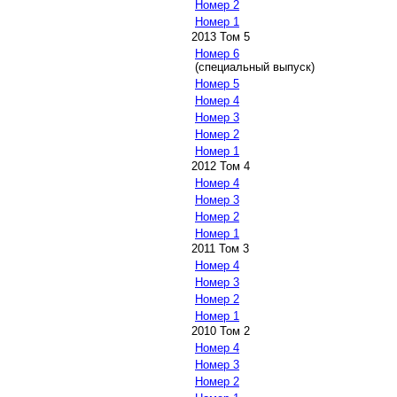
Номер 2
Номер 1
2013 Том 5
Номер 6
(специальный выпуск)
Номер 5
Номер 4
Номер 3
Номер 2
Номер 1
2012 Том 4
Номер 4
Номер 3
Номер 2
Номер 1
2011 Том 3
Номер 4
Номер 3
Номер 2
Номер 1
2010 Том 2
Номер 4
Номер 3
Номер 2