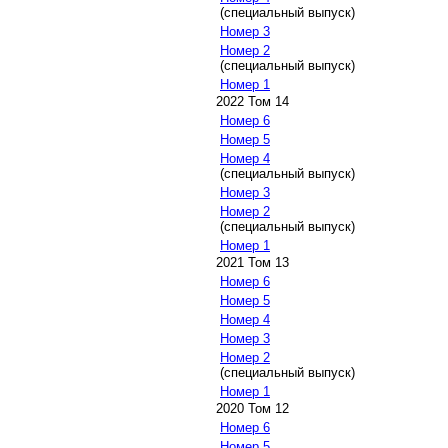
(специальный выпуск)
Номер 3
Номер 2
(специальный выпуск)
Номер 1
2022 Том 14
Номер 6
Номер 5
Номер 4
(специальный выпуск)
Номер 3
Номер 2
(специальный выпуск)
Номер 1
2021 Том 13
Номер 6
Номер 5
Номер 4
Номер 3
Номер 2
(специальный выпуск)
Номер 1
2020 Том 12
Номер 6
Номер 5