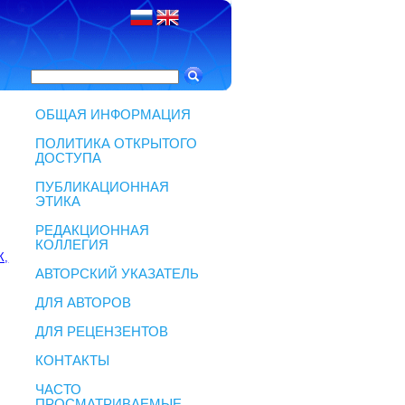
ОБЩАЯ ИНФОРМАЦИЯ
ПОЛИТИКА ОТКРЫТОГО
ДОСТУПА
ПУБЛИКАЦИОННАЯ
ЭТИКА
РЕДАКЦИОННАЯ
КОЛЛЕГИЯ
К,
АВТОРСКИЙ УКАЗАТЕЛЬ
ДЛЯ АВТОРОВ
ДЛЯ РЕЦЕНЗЕНТОВ
КОНТАКТЫ
ЧАСТО
ПРОСМАТРИВАЕМЫЕ