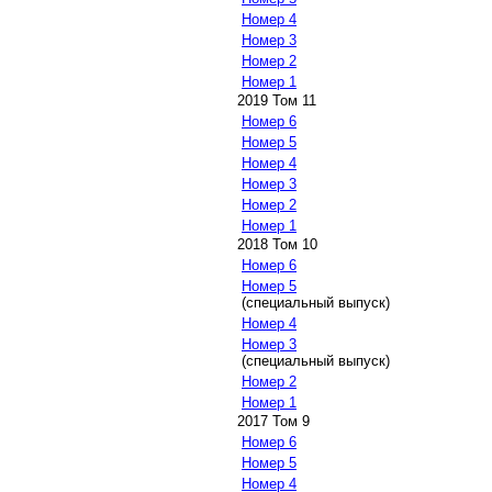
Номер 4
Номер 3
Номер 2
Номер 1
2019 Том 11
Номер 6
Номер 5
Номер 4
Номер 3
Номер 2
Номер 1
2018 Том 10
Номер 6
Номер 5
(специальный выпуск)
Номер 4
Номер 3
(специальный выпуск)
Номер 2
Номер 1
2017 Том 9
Номер 6
Номер 5
Номер 4