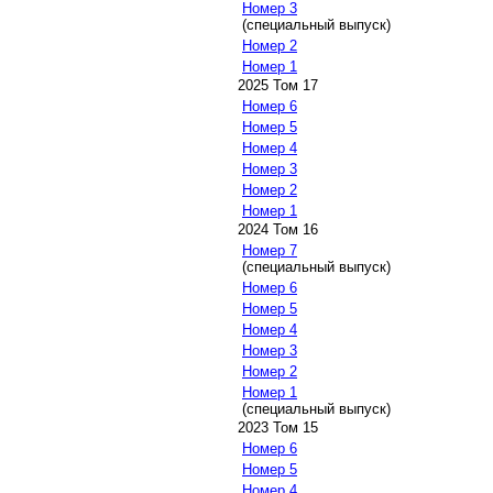
Номер 3
(специальный выпуск)
Номер 2
Номер 1
2025 Том 17
Номер 6
Номер 5
Номер 4
Номер 3
Номер 2
Номер 1
2024 Том 16
Номер 7
(специальный выпуск)
Номер 6
Номер 5
Номер 4
Номер 3
Номер 2
Номер 1
(специальный выпуск)
2023 Том 15
Номер 6
Номер 5
Номер 4