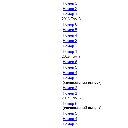
Номер 3
Номер 2
Номер 1
2016 Том 8
Номер 6
Номер 5
Номер 4
Номер 3
Номер 2
Номер 1
2015 Том 7
Номер 6
Номер 5
Номер 4
Номер 3
(специальный выпуск)
Номер 2
Номер 1
2014 Том 6
Номер 6
(специальный выпуск)
Номер 5
Номер 4
Номер 3