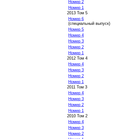
Номер 2
Номер 1
2013 Том 5
Номер 6
(специальный выпуск)
Номер 5
Номер 4
Номер 3
Номер 2
Номер 1
2012 Том 4
Номер 4
Номер 3
Номер 2
Номер 1
2011 Том 3
Номер 4
Номер 3
Номер 2
Номер 1
2010 Том 2
Номер 4
Номер 3
Номер 2