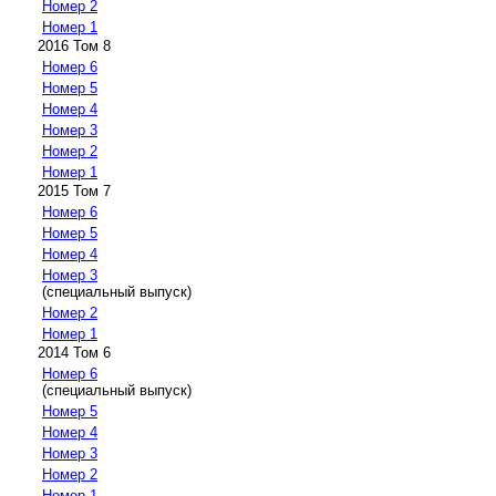
Номер 2
Номер 1
2016 Том 8
Номер 6
Номер 5
Номер 4
Номер 3
Номер 2
Номер 1
2015 Том 7
Номер 6
Номер 5
Номер 4
Номер 3
(специальный выпуск)
Номер 2
Номер 1
2014 Том 6
Номер 6
(специальный выпуск)
Номер 5
Номер 4
Номер 3
Номер 2
Номер 1