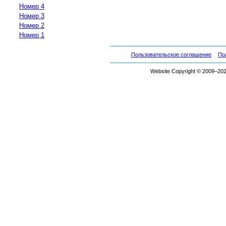
Номер 4
Номер 3
Номер 2
Номер 1
Пользовательское соглашение
По
Website Copyright © 2009–2