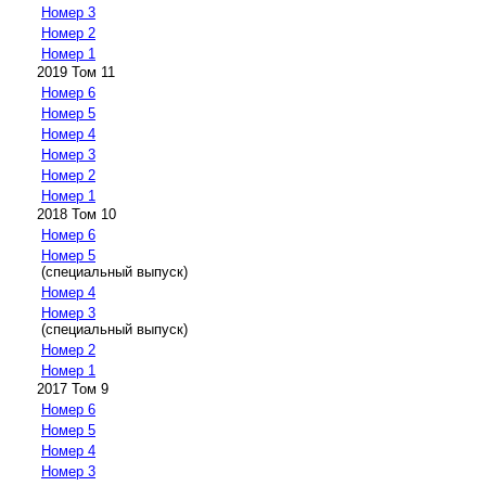
Номер 3
Номер 2
Номер 1
2019 Том 11
Номер 6
Номер 5
Номер 4
Номер 3
Номер 2
Номер 1
2018 Том 10
Номер 6
Номер 5
(специальный выпуск)
Номер 4
Номер 3
(специальный выпуск)
Номер 2
Номер 1
2017 Том 9
Номер 6
Номер 5
Номер 4
Номер 3