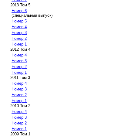
2013 Том 5
Номер 6
(специальный выпуск)
Номер 5
Номер 4
Номер 3
Номер 2
Номер 1
2012 Том 4
Номер 4
Номер 3
Номер 2
Номер 1
2011 Том 3
Номер 4
Номер 3
Номер 2
Номер 1
2010 Том 2
Номер 4
Номер 3
Номер 2
Номер 1
2009 Том 1