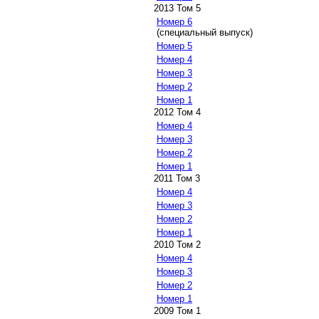
2013 Том 5
Номер 6
(специальный выпуск)
Номер 5
Номер 4
Номер 3
Номер 2
Номер 1
2012 Том 4
Номер 4
Номер 3
Номер 2
Номер 1
2011 Том 3
Номер 4
Номер 3
Номер 2
Номер 1
2010 Том 2
Номер 4
Номер 3
Номер 2
Номер 1
2009 Том 1