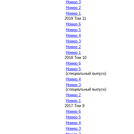
Номер 3
Номер 2
Номер 1
2019 Том 11
Номер 6
Номер 5
Номер 4
Номер 3
Номер 2
Номер 1
2018 Том 10
Номер 6
Номер 5
(специальный выпуск)
Номер 4
Номер 3
(специальный выпуск)
Номер 2
Номер 1
2017 Том 9
Номер 6
Номер 5
Номер 4
Номер 3