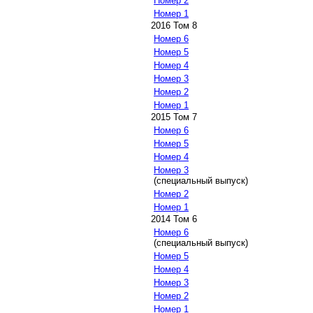
Номер 2
Номер 1
2016 Том 8
Номер 6
Номер 5
Номер 4
Номер 3
Номер 2
Номер 1
2015 Том 7
Номер 6
Номер 5
Номер 4
Номер 3
(специальный выпуск)
Номер 2
Номер 1
2014 Том 6
Номер 6
(специальный выпуск)
Номер 5
Номер 4
Номер 3
Номер 2
Номер 1