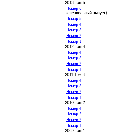
2013 Том 5
Номер 6
(специальный выпуск)
Номер 5
Номер 4
Номер 3
Номер 2
Номер 1
2012 Том 4
Номер 4
Номер 3
Номер 2
Номер 1
2011 Том 3
Номер 4
Номер 3
Номер 2
Номер 1
2010 Том 2
Номер 4
Номер 3
Номер 2
Номер 1
2009 Том 1