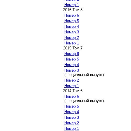
Номер 1
2016 Том 8
Номер 6
Номер 5
Номер 4
Номер 3
Номер 2
Номер 1
2015 Том 7
Номер 6
Номер 5
Номер 4
Номер 3
(специальный выпуск)
Номер 2
Номер 1
2014 Том 6
Номер 6
(специальный выпуск)
Номер 5
Номер 4
Номер 3
Номер 2
Номер 1