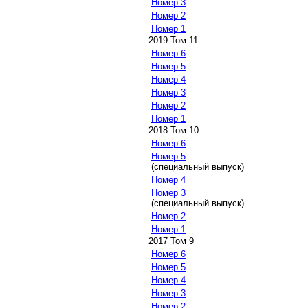
Номер 3
Номер 2
Номер 1
2019 Том 11
Номер 6
Номер 5
Номер 4
Номер 3
Номер 2
Номер 1
2018 Том 10
Номер 6
Номер 5
(специальный выпуск)
Номер 4
Номер 3
(специальный выпуск)
Номер 2
Номер 1
2017 Том 9
Номер 6
Номер 5
Номер 4
Номер 3
Номер 2