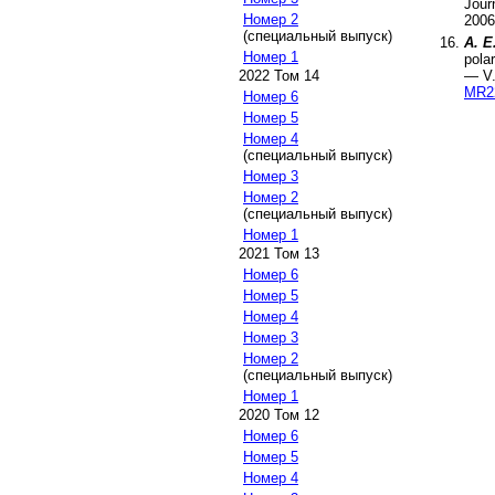
Jour
Номер 2
2006
(специальный выпуск)
A. E
Номер 1
polar
— V
2022 Том 14
MR2
Номер 6
Номер 5
Номер 4
(специальный выпуск)
Номер 3
Номер 2
(специальный выпуск)
Номер 1
2021 Том 13
Номер 6
Номер 5
Номер 4
Номер 3
Номер 2
(специальный выпуск)
Номер 1
2020 Том 12
Номер 6
Номер 5
Номер 4