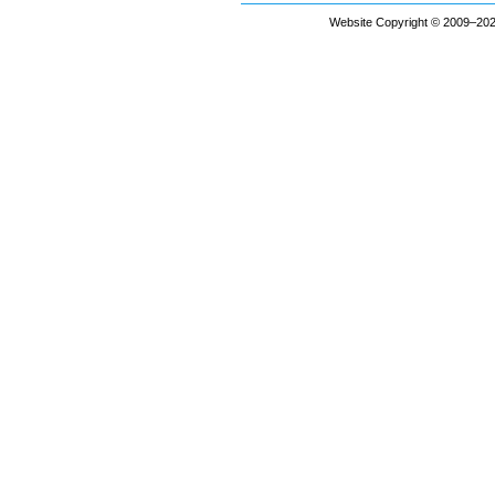
Website Copyright © 2009–2