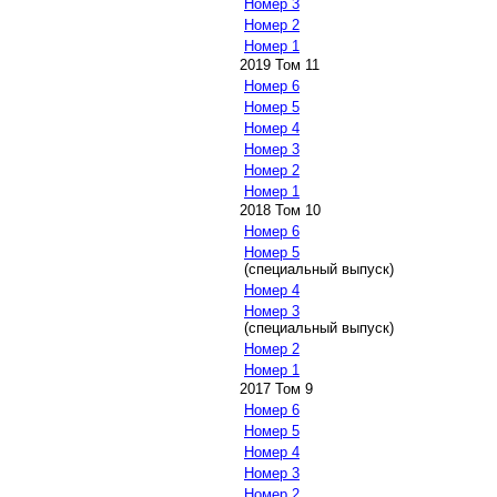
Номер 3
Номер 2
Номер 1
2019 Том 11
Номер 6
Номер 5
Номер 4
Номер 3
Номер 2
Номер 1
2018 Том 10
Номер 6
Номер 5
(специальный выпуск)
Номер 4
Номер 3
(специальный выпуск)
Номер 2
Номер 1
2017 Том 9
Номер 6
Номер 5
Номер 4
Номер 3
Номер 2