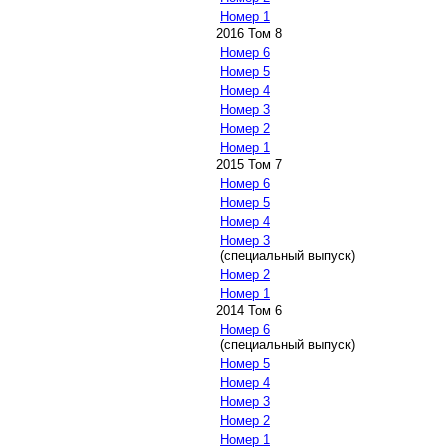
Номер 1
2016 Том 8
Номер 6
Номер 5
Номер 4
Номер 3
Номер 2
Номер 1
2015 Том 7
Номер 6
Номер 5
Номер 4
Номер 3
(специальный выпуск)
Номер 2
Номер 1
2014 Том 6
Номер 6
(специальный выпуск)
Номер 5
Номер 4
Номер 3
Номер 2
Номер 1