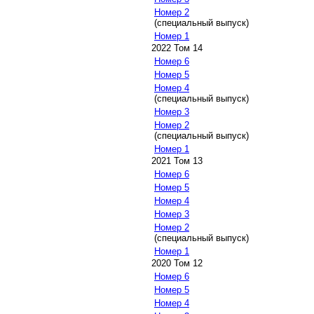
Номер 2
(специальный выпуск)
Номер 1
2022 Том 14
Номер 6
Номер 5
Номер 4
(специальный выпуск)
Номер 3
Номер 2
(специальный выпуск)
Номер 1
2021 Том 13
Номер 6
Номер 5
Номер 4
Номер 3
Номер 2
(специальный выпуск)
Номер 1
2020 Том 12
Номер 6
Номер 5
Номер 4