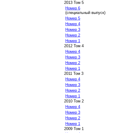
2013 Том 5
Номер 6
(специальный выпуск)
Номер 5
Номер 4
Номер 3
Номер 2
Номер 1
2012 Том 4
Номер 4
Номер 3
Номер 2
Номер 1
2011 Том 3
Номер 4
Номер 3
Номер 2
Номер 1
2010 Том 2
Номер 4
Номер 3
Номер 2
Номер 1
2009 Том 1