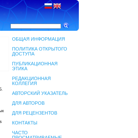
ОБЩАЯ ИНФОРМАЦИЯ
ПОЛИТИКА ОТКРЫТОГО
ДОСТУПА
ПУБЛИКАЦИОННАЯ
ЭТИКА
РЕДАКЦИОННАЯ
КОЛЛЕГИЯ
5
.
АВТОРСКИЙ УКАЗАТЕЛЬ
ДЛЯ АВТОРОВ
ых
ДЛЯ РЕЦЕНЗЕНТОВ
ns
КОНТАКТЫ
ЧАСТО
ПРОСМАТРИВАЕМЫЕ