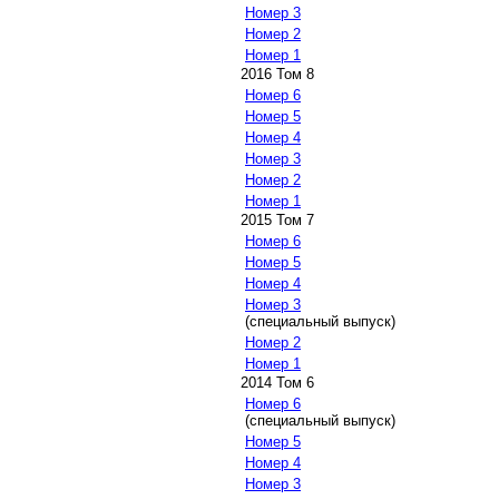
Номер 3
Номер 2
Номер 1
2016 Том 8
Номер 6
Номер 5
Номер 4
Номер 3
Номер 2
Номер 1
2015 Том 7
Номер 6
Номер 5
Номер 4
Номер 3
(специальный выпуск)
Номер 2
Номер 1
2014 Том 6
Номер 6
(специальный выпуск)
Номер 5
Номер 4
Номер 3