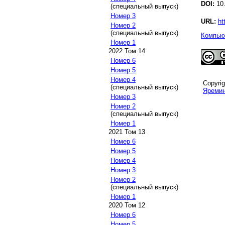
DOI:
10.
(специальный выпуск)
Номер 3
URL:
ht
Номер 2
(специальный выпуск)
Компьют
Номер 1
2022 Том 14
Номер 6
Номер 5
Номер 4
Copyri
(специальный выпуск)
Яремин
Номер 3
Номер 2
(специальный выпуск)
Номер 1
2021 Том 13
Номер 6
Номер 5
Номер 4
Номер 3
Номер 2
(специальный выпуск)
Номер 1
2020 Том 12
Номер 6
Номер 5