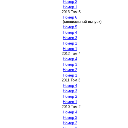
Номер 2
Номер 1
2013 Том 5
Номер 6
(специальный выпуск)
Номер 5
Номер 4
Номер 3
Номер 2
Номер 1
2012 Том 4
Номер 4
Номер 3
Номер 2
Номер 1
2011 Том 3
Номер 4
Номер 3
Номер 2
Номер 1
2010 Том 2
Номер 4
Номер 3
Номер 2