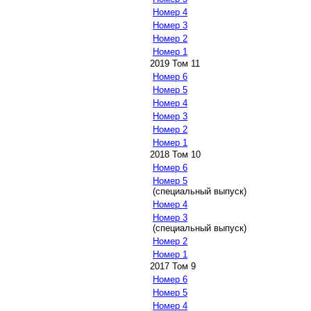
Номер 4
Номер 3
Номер 2
Номер 1
2019 Том 11
Номер 6
Номер 5
Номер 4
Номер 3
Номер 2
Номер 1
2018 Том 10
Номер 6
Номер 5
(специальный выпуск)
Номер 4
Номер 3
(специальный выпуск)
Номер 2
Номер 1
2017 Том 9
Номер 6
Номер 5
Номер 4