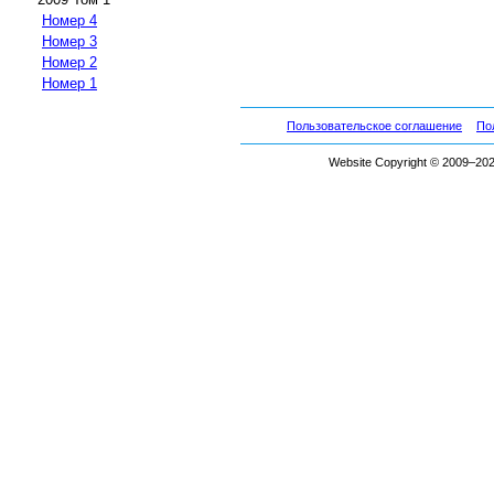
Номер 4
Номер 3
Номер 2
Номер 1
Пользовательское соглашение
По
Website Copyright © 2009–2