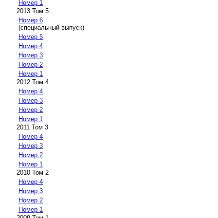
Номер 1
2013 Том 5
Номер 6
(специальный выпуск)
Номер 5
Номер 4
Номер 3
Номер 2
Номер 1
2012 Том 4
Номер 4
Номер 3
Номер 2
Номер 1
2011 Том 3
Номер 4
Номер 3
Номер 2
Номер 1
2010 Том 2
Номер 4
Номер 3
Номер 2
Номер 1
2009 Том 1