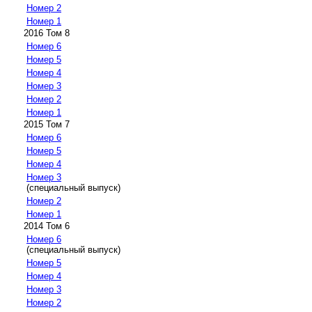
Номер 2
Номер 1
2016 Том 8
Номер 6
Номер 5
Номер 4
Номер 3
Номер 2
Номер 1
2015 Том 7
Номер 6
Номер 5
Номер 4
Номер 3
(специальный выпуск)
Номер 2
Номер 1
2014 Том 6
Номер 6
(специальный выпуск)
Номер 5
Номер 4
Номер 3
Номер 2