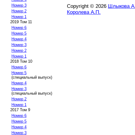
Номер 3
Copyright © 2026
Шлыкова А
Номер 2
Королева А.П.
Номер 1
2019 Том 11
Номер 6
Номер 5
Номер 4
Номер 3
Номер 2
Номер 1
2018 Том 10
Номер 6
Номер 5
(специальный выпуск)
Номер 4
Номер 3
(специальный выпуск)
Номер 2
Номер 1
2017 Том 9
Номер 6
Номер 5
Номер 4
Номер 3