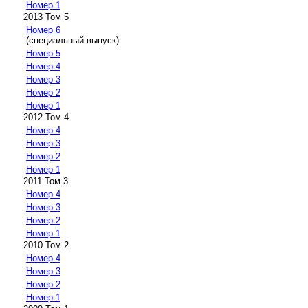
Номер 1
2013 Том 5
Номер 6
(специальный выпуск)
Номер 5
Номер 4
Номер 3
Номер 2
Номер 1
2012 Том 4
Номер 4
Номер 3
Номер 2
Номер 1
2011 Том 3
Номер 4
Номер 3
Номер 2
Номер 1
2010 Том 2
Номер 4
Номер 3
Номер 2
Номер 1