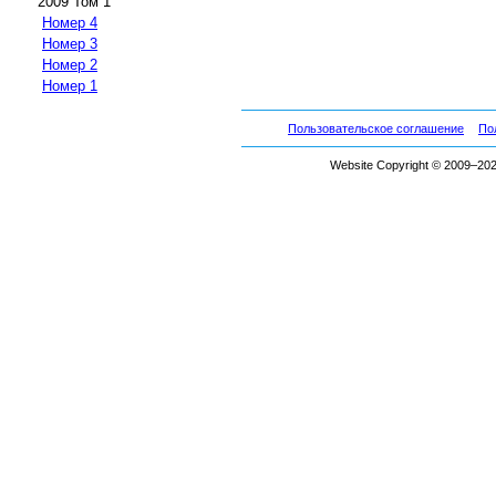
2009 Том 1
Номер 4
Номер 3
Номер 2
Номер 1
Пользовательское соглашение
По
Website Copyright © 2009–2