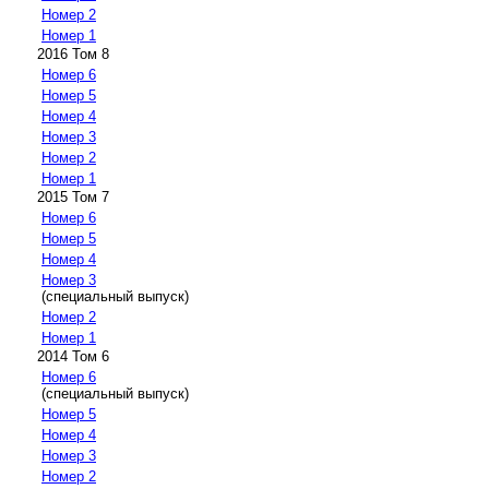
Номер 2
Номер 1
2016 Том 8
Номер 6
Номер 5
Номер 4
Номер 3
Номер 2
Номер 1
2015 Том 7
Номер 6
Номер 5
Номер 4
Номер 3
(специальный выпуск)
Номер 2
Номер 1
2014 Том 6
Номер 6
(специальный выпуск)
Номер 5
Номер 4
Номер 3
Номер 2