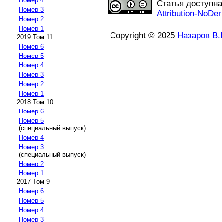
Номер 4
Статья доступн
Номер 3
Attribution-NoDer
Номер 2
Номер 1
Copyright © 2025
Назаров В.Г
2019 Том 11
Номер 6
Номер 5
Номер 4
Номер 3
Номер 2
Номер 1
2018 Том 10
Номер 6
Номер 5
(специальный выпуск)
Номер 4
Номер 3
(специальный выпуск)
Номер 2
Номер 1
2017 Том 9
Номер 6
Номер 5
Номер 4
Номер 3