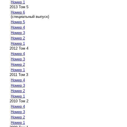
Номер 1
2013 Том 5
Номер 6
(специальный выпуск)
Номер 5
Номер 4
Номер 3
Номер 2
Номер 1
2012 Том 4
Номер 4
Номер 3
Номер 2
Номер 1
2011 Том 3
Номер 4
Номер 3
Номер 2
Номер 1
2010 Том 2
Номер 4
Номер 3
Номер 2
Номер 1