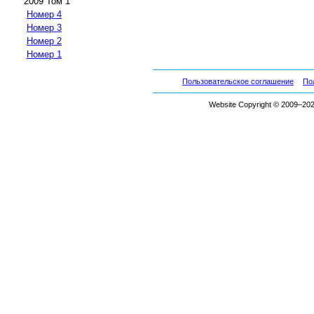
2009 Том 1
Номер 4
Номер 3
Номер 2
Номер 1
Пользовательское соглашение
По
Website Copyright © 2009–2