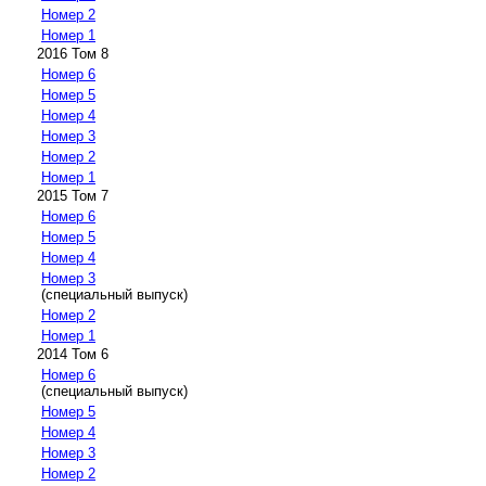
Номер 2
Номер 1
2016 Том 8
Номер 6
Номер 5
Номер 4
Номер 3
Номер 2
Номер 1
2015 Том 7
Номер 6
Номер 5
Номер 4
Номер 3
(специальный выпуск)
Номер 2
Номер 1
2014 Том 6
Номер 6
(специальный выпуск)
Номер 5
Номер 4
Номер 3
Номер 2