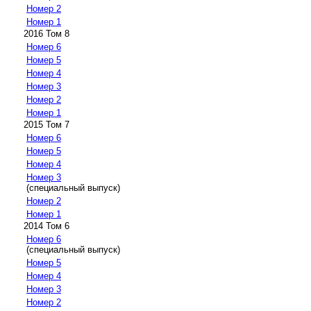
Номер 2
Номер 1
2016 Том 8
Номер 6
Номер 5
Номер 4
Номер 3
Номер 2
Номер 1
2015 Том 7
Номер 6
Номер 5
Номер 4
Номер 3
(специальный выпуск)
Номер 2
Номер 1
2014 Том 6
Номер 6
(специальный выпуск)
Номер 5
Номер 4
Номер 3
Номер 2