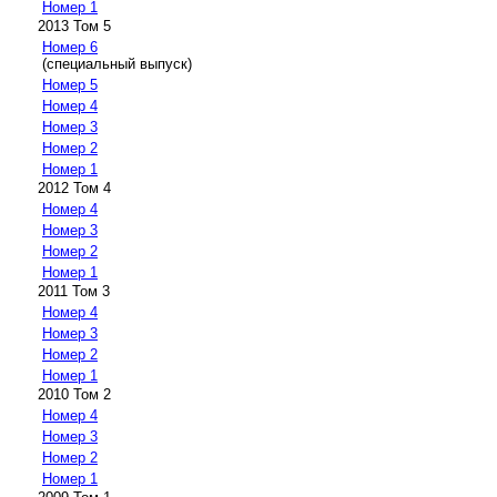
Номер 1
2013 Том 5
Номер 6
(специальный выпуск)
Номер 5
Номер 4
Номер 3
Номер 2
Номер 1
2012 Том 4
Номер 4
Номер 3
Номер 2
Номер 1
2011 Том 3
Номер 4
Номер 3
Номер 2
Номер 1
2010 Том 2
Номер 4
Номер 3
Номер 2
Номер 1