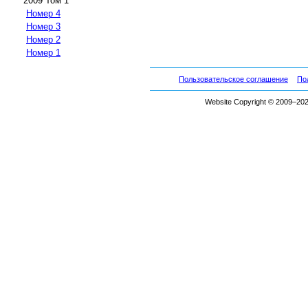
2009 Том 1
Номер 4
Номер 3
Номер 2
Номер 1
Пользовательское соглашение
По
Website Copyright © 2009–2