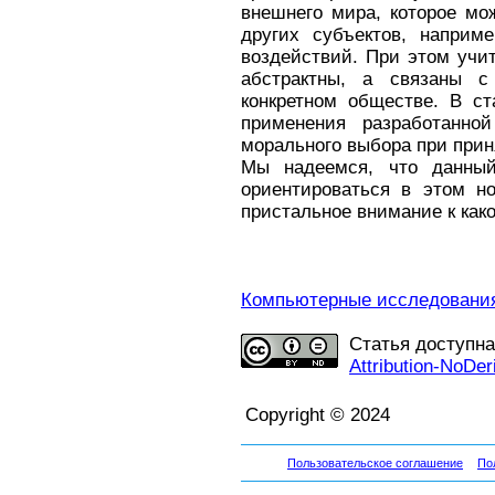
внешнего мира, которое мо
других субъектов, наприме
воздействий. При этом учит
абстрактны, а связаны 
конкретном обществе. В ст
применения разработанно
морального выбора при при
Мы надеемся, что данны
ориентироваться в этом н
пристальное внимание к как
Компьютерные исследования 
Статья доступн
Attribution-NoDer
Copyright © 2024
Пользовательское соглашение
По