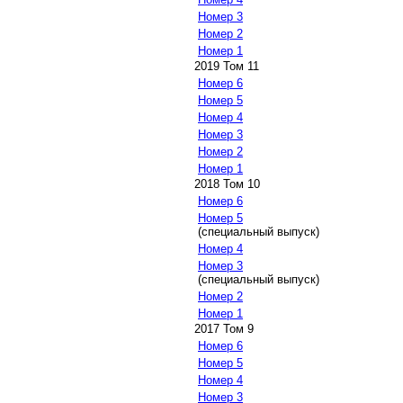
Номер 3
Номер 2
Номер 1
2019 Том 11
Номер 6
Номер 5
Номер 4
Номер 3
Номер 2
Номер 1
2018 Том 10
Номер 6
Номер 5
(специальный выпуск)
Номер 4
Номер 3
(специальный выпуск)
Номер 2
Номер 1
2017 Том 9
Номер 6
Номер 5
Номер 4
Номер 3