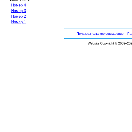
Номер 4
Номер 3
Номер 2
Номер 1
Пользовательское соглашение
По
Website Copyright © 2009–2