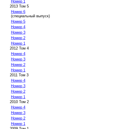
Номер 1
2013 Том 5
Номер 6
(специальный выпуск)
Номер 5
Номер 4
Номер 3
Номер 2
Номер 1
2012 Том 4
Номер 4
Номер 3
Номер 2
Номер 1
2011 Том 3
Номер 4
Номер 3
Номер 2
Номер 1
2010 Том 2
Номер 4
Номер 3
Номер 2
Номер 1
2009 Том 1