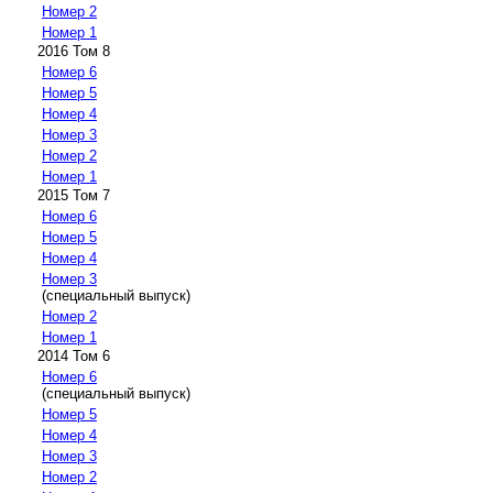
Номер 2
Номер 1
2016 Том 8
Номер 6
Номер 5
Номер 4
Номер 3
Номер 2
Номер 1
2015 Том 7
Номер 6
Номер 5
Номер 4
Номер 3
(специальный выпуск)
Номер 2
Номер 1
2014 Том 6
Номер 6
(специальный выпуск)
Номер 5
Номер 4
Номер 3
Номер 2