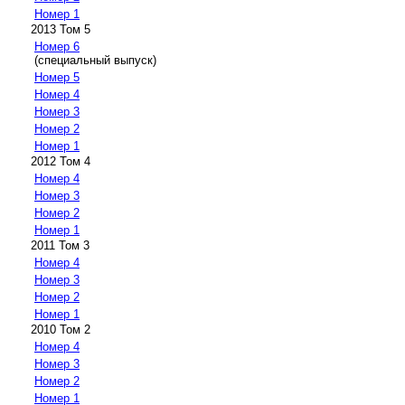
Номер 1
2013 Том 5
Номер 6
(специальный выпуск)
Номер 5
Номер 4
Номер 3
Номер 2
Номер 1
2012 Том 4
Номер 4
Номер 3
Номер 2
Номер 1
2011 Том 3
Номер 4
Номер 3
Номер 2
Номер 1
2010 Том 2
Номер 4
Номер 3
Номер 2
Номер 1