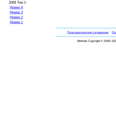
2009 Том 1
Номер 4
Номер 3
Номер 2
Номер 1
Пользовательское соглашение
По
Website Copyright © 2009–2