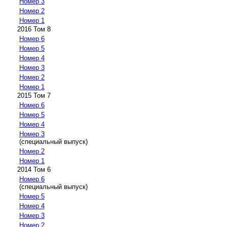
Номер 3
Номер 2
Номер 1
2016 Том 8
Номер 6
Номер 5
Номер 4
Номер 3
Номер 2
Номер 1
2015 Том 7
Номер 6
Номер 5
Номер 4
Номер 3
(специальный выпуск)
Номер 2
Номер 1
2014 Том 6
Номер 6
(специальный выпуск)
Номер 5
Номер 4
Номер 3
Номер 2