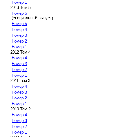
Номер 1
2013 Том 5
Номер 6
(специальный выпуск)
Номер 5
Номер 4
Номер 3
Номер 2
Номер 1
2012 Том 4
Номер 4
Номер 3
Номер 2
Номер 1
2011 Том 3
Номер 4
Номер 3
Номер 2
Номер 1
2010 Том 2
Номер 4
Номер 3
Номер 2
Номер 1