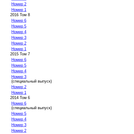
Номер 2
Номер 1
2016 Том 8
Номер 6
Номер 5
Номер 4
Номер 3
Номер 2
Номер 1
2015 Том 7
Номер 6
Номер 5
Номер 4
Номер 3
(специальный выпуск)
Номер 2
Номер 1
2014 Том 6
Номер 6
(специальный выпуск)
Номер 5
Номер 4
Номер 3
Номер 2