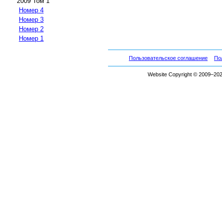
2009 Том 1
Номер 4
Номер 3
Номер 2
Номер 1
Пользовательское соглашение
По
Website Copyright © 2009–2