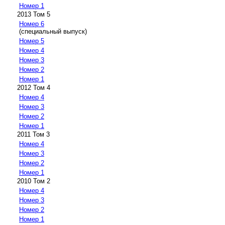
Номер 1
2013 Том 5
Номер 6
(специальный выпуск)
Номер 5
Номер 4
Номер 3
Номер 2
Номер 1
2012 Том 4
Номер 4
Номер 3
Номер 2
Номер 1
2011 Том 3
Номер 4
Номер 3
Номер 2
Номер 1
2010 Том 2
Номер 4
Номер 3
Номер 2
Номер 1