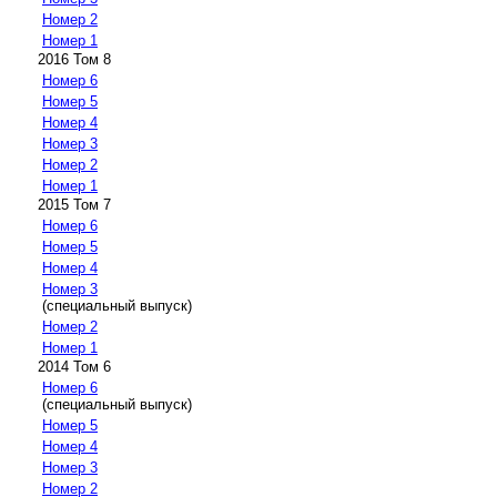
Номер 2
Номер 1
2016 Том 8
Номер 6
Номер 5
Номер 4
Номер 3
Номер 2
Номер 1
2015 Том 7
Номер 6
Номер 5
Номер 4
Номер 3
(специальный выпуск)
Номер 2
Номер 1
2014 Том 6
Номер 6
(специальный выпуск)
Номер 5
Номер 4
Номер 3
Номер 2