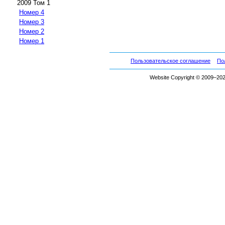
2009 Том 1
Номер 4
Номер 3
Номер 2
Номер 1
Пользовательское соглашение
По
Website Copyright © 2009–2