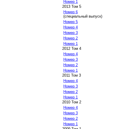
Номер 1
2013 Том 5
Номер 6
(специальный выпуск)
Номер 5
Номер 4
Номер 3
Номер 2
Номер 1
2012 Том 4
Номер 4
Номер 3
Номер 2
Номер 1
2011 Том 3
Номер 4
Номер 3
Номер 2
Номер 1
2010 Том 2
Номер 4
Номер 3
Номер 2
Номер 1
2009 Том 1