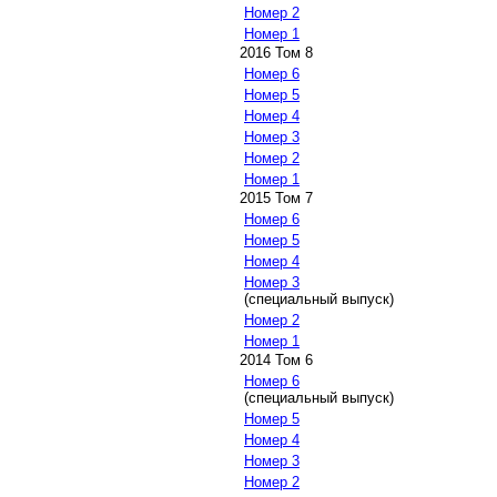
Номер 2
Номер 1
2016 Том 8
Номер 6
Номер 5
Номер 4
Номер 3
Номер 2
Номер 1
2015 Том 7
Номер 6
Номер 5
Номер 4
Номер 3
(специальный выпуск)
Номер 2
Номер 1
2014 Том 6
Номер 6
(специальный выпуск)
Номер 5
Номер 4
Номер 3
Номер 2