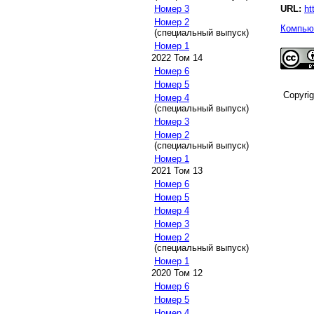
URL:
ht
Номер 3
Номер 2
Компьют
(специальный выпуск)
Номер 1
2022 Том 14
Номер 6
Номер 5
Copyri
Номер 4
(специальный выпуск)
Номер 3
Номер 2
(специальный выпуск)
Номер 1
2021 Том 13
Номер 6
Номер 5
Номер 4
Номер 3
Номер 2
(специальный выпуск)
Номер 1
2020 Том 12
Номер 6
Номер 5
Номер 4