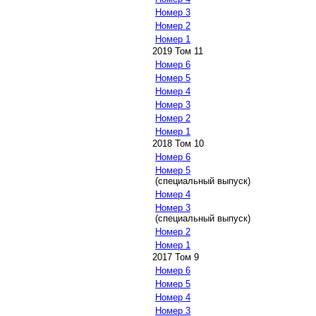
Номер 3
Номер 2
Номер 1
2019 Том 11
Номер 6
Номер 5
Номер 4
Номер 3
Номер 2
Номер 1
2018 Том 10
Номер 6
Номер 5
(специальный выпуск)
Номер 4
Номер 3
(специальный выпуск)
Номер 2
Номер 1
2017 Том 9
Номер 6
Номер 5
Номер 4
Номер 3