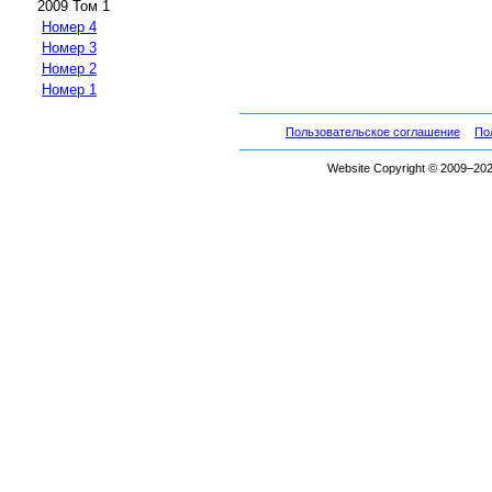
2009 Том 1
Номер 4
Номер 3
Номер 2
Номер 1
Пользовательское соглашение
По
Website Copyright © 2009–2