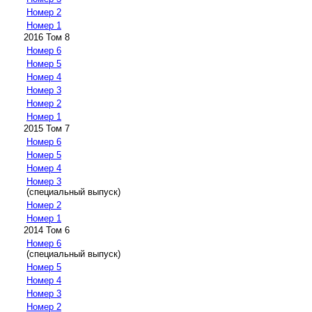
Номер 2
Номер 1
2016 Том 8
Номер 6
Номер 5
Номер 4
Номер 3
Номер 2
Номер 1
2015 Том 7
Номер 6
Номер 5
Номер 4
Номер 3
(специальный выпуск)
Номер 2
Номер 1
2014 Том 6
Номер 6
(специальный выпуск)
Номер 5
Номер 4
Номер 3
Номер 2