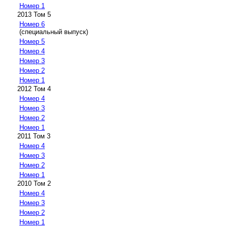
Номер 1
2013 Том 5
Номер 6
(специальный выпуск)
Номер 5
Номер 4
Номер 3
Номер 2
Номер 1
2012 Том 4
Номер 4
Номер 3
Номер 2
Номер 1
2011 Том 3
Номер 4
Номер 3
Номер 2
Номер 1
2010 Том 2
Номер 4
Номер 3
Номер 2
Номер 1