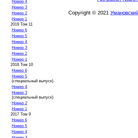
Номер 4
Номер 3
Copyright © 2021
Умановский
Номер 2
Номер 1
2019 Том 11
Номер 6
Номер 5
Номер 4
Номер 3
Номер 2
Номер 1
2018 Том 10
Номер 6
Номер 5
(специальный выпуск)
Номер 4
Номер 3
(специальный выпуск)
Номер 2
Номер 1
2017 Том 9
Номер 6
Номер 5
Номер 4
Номер 3