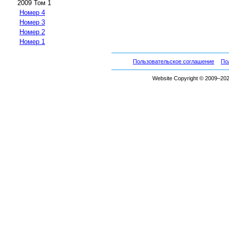
2009 Том 1
Номер 4
Номер 3
Номер 2
Номер 1
Пользовательское соглашение
По
Website Copyright © 2009–2