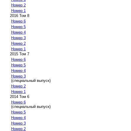
Номер 2
Номер 1
2016 Том 8
Номер 6
Номер 5
Номер 4
Номер 3
Номер 2
Номер 1
2015 Том 7
Номер 6
Номер 5
Номер 4
Номер 3
(специальный выпуск)
Номер 2
Номер 1
2014 Том 6
Номер 6
(специальный выпуск)
Номер 5
Номер 4
Номер 3
Номер 2