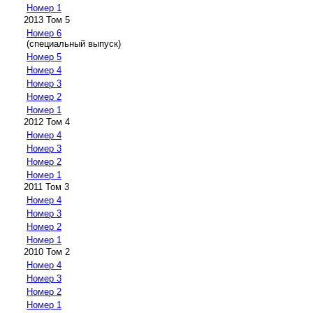
Номер 1
2013 Том 5
Номер 6
(специальный выпуск)
Номер 5
Номер 4
Номер 3
Номер 2
Номер 1
2012 Том 4
Номер 4
Номер 3
Номер 2
Номер 1
2011 Том 3
Номер 4
Номер 3
Номер 2
Номер 1
2010 Том 2
Номер 4
Номер 3
Номер 2
Номер 1