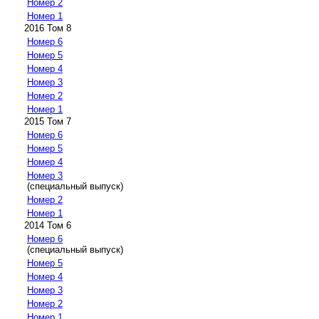
Номер 2
Номер 1
2016 Том 8
Номер 6
Номер 5
Номер 4
Номер 3
Номер 2
Номер 1
2015 Том 7
Номер 6
Номер 5
Номер 4
Номер 3
(специальный выпуск)
Номер 2
Номер 1
2014 Том 6
Номер 6
(специальный выпуск)
Номер 5
Номер 4
Номер 3
Номер 2
Номер 1