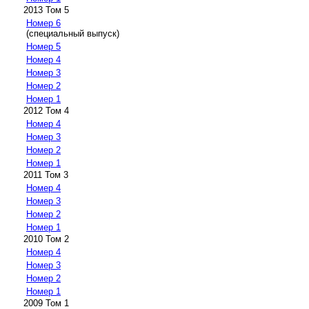
2013 Том 5
Номер 6
(специальный выпуск)
Номер 5
Номер 4
Номер 3
Номер 2
Номер 1
2012 Том 4
Номер 4
Номер 3
Номер 2
Номер 1
2011 Том 3
Номер 4
Номер 3
Номер 2
Номер 1
2010 Том 2
Номер 4
Номер 3
Номер 2
Номер 1
2009 Том 1