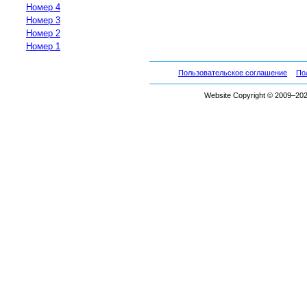
Номер 4
Номер 3
Номер 2
Номер 1
Пользовательское соглашение
По
Website Copyright © 2009–2