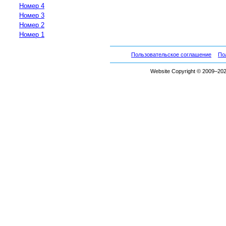
Номер 4
Номер 3
Номер 2
Номер 1
Пользовательское соглашение
По
Website Copyright © 2009–2