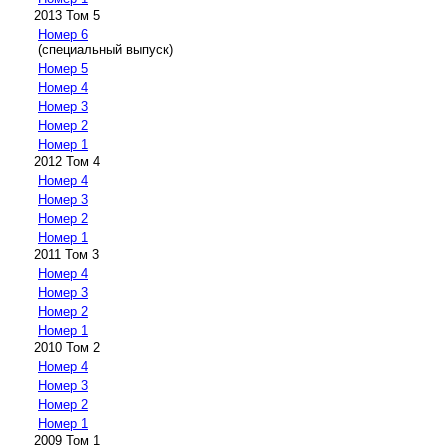
2013 Том 5
Номер 6
(специальный выпуск)
Номер 5
Номер 4
Номер 3
Номер 2
Номер 1
2012 Том 4
Номер 4
Номер 3
Номер 2
Номер 1
2011 Том 3
Номер 4
Номер 3
Номер 2
Номер 1
2010 Том 2
Номер 4
Номер 3
Номер 2
Номер 1
2009 Том 1