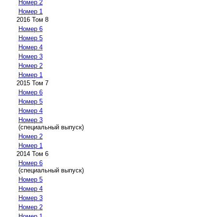
Номер 2
Номер 1
2016 Том 8
Номер 6
Номер 5
Номер 4
Номер 3
Номер 2
Номер 1
2015 Том 7
Номер 6
Номер 5
Номер 4
Номер 3
(специальный выпуск)
Номер 2
Номер 1
2014 Том 6
Номер 6
(специальный выпуск)
Номер 5
Номер 4
Номер 3
Номер 2
Номер 1