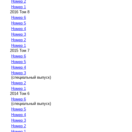
Номер 2
Номер 1
2016 Том 8
Номер 6
Номер 5
Номер 4
Номер 3
Номер 2
Номер 1
2015 Том 7
Номер 6
Номер 5
Номер 4
Номер 3
(специальный выпуск)
Номер 2
Номер 1
2014 Том 6
Номер 6
(специальный выпуск)
Номер 5
Номер 4
Номер 3
Номер 2
Номер 1