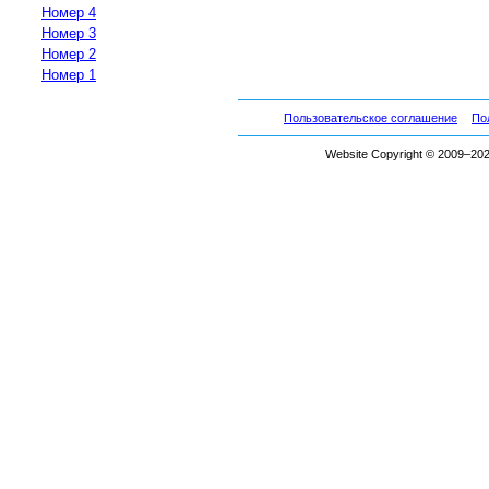
Номер 4
Номер 3
Номер 2
Номер 1
Пользовательское соглашение
По
Website Copyright © 2009–2