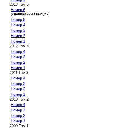
2013 Том 5
Номер 6
(специальный выпуск)
Номер 5
Номер 4
Номер 3
Номер 2
Номер 1
2012 Том 4
Номер 4
Номер 3
Номер 2
Номер 1
2011 Том 3
Номер 4
Номер 3
Номер 2
Номер 1
2010 Том 2
Номер 4
Номер 3
Номер 2
Номер 1
2009 Том 1