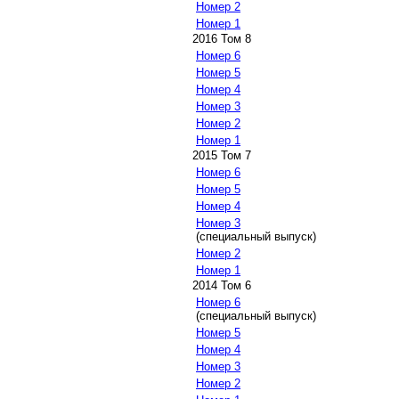
Номер 2
Номер 1
2016 Том 8
Номер 6
Номер 5
Номер 4
Номер 3
Номер 2
Номер 1
2015 Том 7
Номер 6
Номер 5
Номер 4
Номер 3
(специальный выпуск)
Номер 2
Номер 1
2014 Том 6
Номер 6
(специальный выпуск)
Номер 5
Номер 4
Номер 3
Номер 2