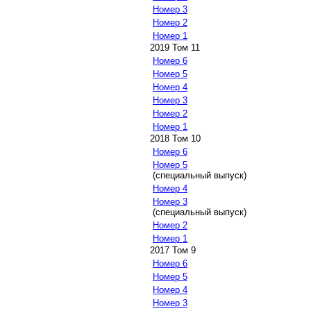
Номер 3
Номер 2
Номер 1
2019 Том 11
Номер 6
Номер 5
Номер 4
Номер 3
Номер 2
Номер 1
2018 Том 10
Номер 6
Номер 5
(специальный выпуск)
Номер 4
Номер 3
(специальный выпуск)
Номер 2
Номер 1
2017 Том 9
Номер 6
Номер 5
Номер 4
Номер 3