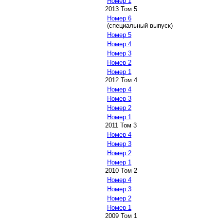
Номер 1
2013 Том 5
Номер 6
(специальный выпуск)
Номер 5
Номер 4
Номер 3
Номер 2
Номер 1
2012 Том 4
Номер 4
Номер 3
Номер 2
Номер 1
2011 Том 3
Номер 4
Номер 3
Номер 2
Номер 1
2010 Том 2
Номер 4
Номер 3
Номер 2
Номер 1
2009 Том 1