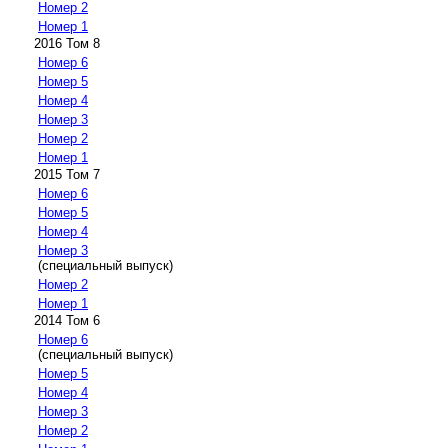
Номер 2
Номер 1
2016 Том 8
Номер 6
Номер 5
Номер 4
Номер 3
Номер 2
Номер 1
2015 Том 7
Номер 6
Номер 5
Номер 4
Номер 3
(специальный выпуск)
Номер 2
Номер 1
2014 Том 6
Номер 6
(специальный выпуск)
Номер 5
Номер 4
Номер 3
Номер 2