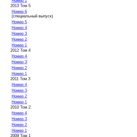
Номер 1
2013 Том 5
Номер 6
(специальный выпуск)
Номер 5
Номер 4
Номер 3
Номер 2
Номер 1
2012 Том 4
Номер 4
Номер 3
Номер 2
Номер 1
2011 Том 3
Номер 4
Номер 3
Номер 2
Номер 1
2010 Том 2
Номер 4
Номер 3
Номер 2
Номер 1
2009 Том 1