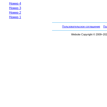
Номер 4
Номер 3
Номер 2
Номер 1
Пользовательское соглашение
По
Website Copyright © 2009–2