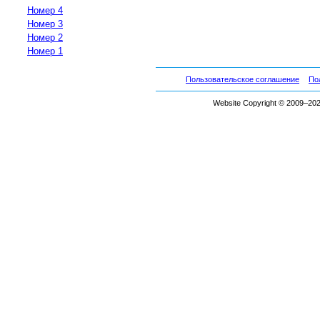
Номер 4
Номер 3
Номер 2
Номер 1
Пользовательское соглашение
По
Website Copyright © 2009–2