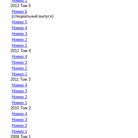
Номер 1
2013 Том 5
Номер 6
(специальный выпуск)
Номер 5
Номер 4
Номер 3
Номер 2
Номер 1
2012 Том 4
Номер 4
Номер 3
Номер 2
Номер 1
2011 Том 3
Номер 4
Номер 3
Номер 2
Номер 1
2010 Том 2
Номер 4
Номер 3
Номер 2
Номер 1
2009 Том 1