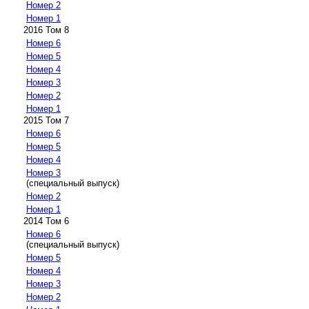
Номер 2
Номер 1
2016 Том 8
Номер 6
Номер 5
Номер 4
Номер 3
Номер 2
Номер 1
2015 Том 7
Номер 6
Номер 5
Номер 4
Номер 3
(специальный выпуск)
Номер 2
Номер 1
2014 Том 6
Номер 6
(специальный выпуск)
Номер 5
Номер 4
Номер 3
Номер 2