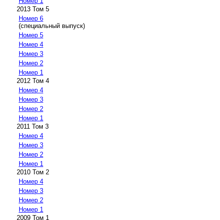
Номер 1
2013 Том 5
Номер 6
(специальный выпуск)
Номер 5
Номер 4
Номер 3
Номер 2
Номер 1
2012 Том 4
Номер 4
Номер 3
Номер 2
Номер 1
2011 Том 3
Номер 4
Номер 3
Номер 2
Номер 1
2010 Том 2
Номер 4
Номер 3
Номер 2
Номер 1
2009 Том 1