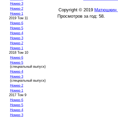
Номер 3
Номер 2
Copyright © 2019
Матюшкин 
Номер 1
Просмотров за год: 58.
2019 Том 11
Номер 6
Номер 5
Номер 4
Номер 3
Номер 2
Номер 1
2018 Том 10
Номер 6
Номер 5
(специальный выпуск)
Номер 4
Номер 3
(специальный выпуск)
Номер 2
Номер 1
2017 Том 9
Номер 6
Номер 5
Номер 4
Номер 3