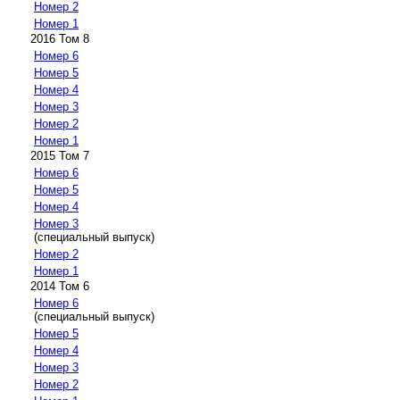
Номер 2
Номер 1
2016 Том 8
Номер 6
Номер 5
Номер 4
Номер 3
Номер 2
Номер 1
2015 Том 7
Номер 6
Номер 5
Номер 4
Номер 3
(специальный выпуск)
Номер 2
Номер 1
2014 Том 6
Номер 6
(специальный выпуск)
Номер 5
Номер 4
Номер 3
Номер 2