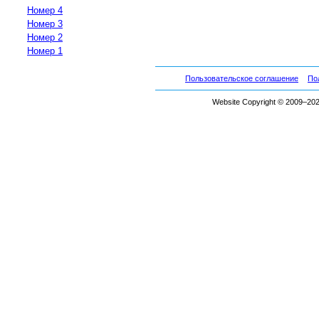
Номер 4
Номер 3
Номер 2
Номер 1
Пользовательское соглашение
По
Website Copyright © 2009–2