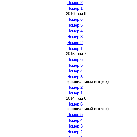
Номер 2
Номер 1
2016 Том 8
Номер 6
Номер 5
Номер 4
Номер 3
Номер 2
Номер 1
2015 Том 7
Номер 6
Номер 5
Номер 4
Номер 3
(специальный выпуск)
Номер 2
Номер 1
2014 Том 6
Номер 6
(специальный выпуск)
Номер 5
Номер 4
Номер 3
Номер 2