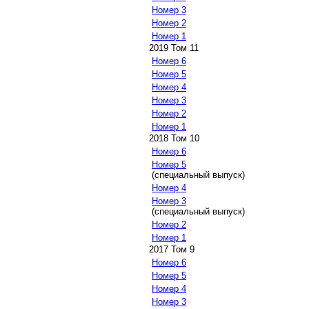
Номер 3
Номер 2
Номер 1
2019 Том 11
Номер 6
Номер 5
Номер 4
Номер 3
Номер 2
Номер 1
2018 Том 10
Номер 6
Номер 5
(специальный выпуск)
Номер 4
Номер 3
(специальный выпуск)
Номер 2
Номер 1
2017 Том 9
Номер 6
Номер 5
Номер 4
Номер 3