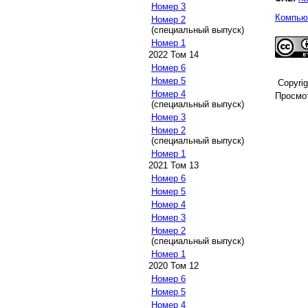
Номер 3
Компьют
Номер 2
(специальный выпуск)
Номер 1
2022 Том 14
Номер 6
Номер 5
Copyri
Номер 4
Просмот
(специальный выпуск)
Номер 3
Номер 2
(специальный выпуск)
Номер 1
2021 Том 13
Номер 6
Номер 5
Номер 4
Номер 3
Номер 2
(специальный выпуск)
Номер 1
2020 Том 12
Номер 6
Номер 5
Номер 4