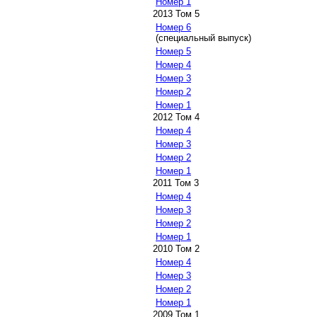
Номер 1
2013 Том 5
Номер 6
(специальный выпуск)
Номер 5
Номер 4
Номер 3
Номер 2
Номер 1
2012 Том 4
Номер 4
Номер 3
Номер 2
Номер 1
2011 Том 3
Номер 4
Номер 3
Номер 2
Номер 1
2010 Том 2
Номер 4
Номер 3
Номер 2
Номер 1
2009 Том 1