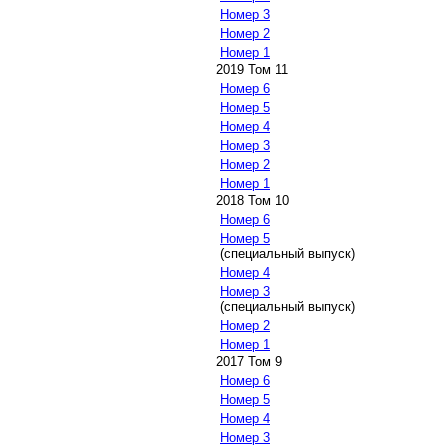
Номер 3
Номер 2
Номер 1
2019 Том 11
Номер 6
Номер 5
Номер 4
Номер 3
Номер 2
Номер 1
2018 Том 10
Номер 6
Номер 5
(специальный выпуск)
Номер 4
Номер 3
(специальный выпуск)
Номер 2
Номер 1
2017 Том 9
Номер 6
Номер 5
Номер 4
Номер 3