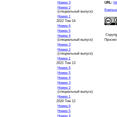
URL:
ht
Номер 3
Номер 2
Компьют
(специальный выпуск)
Номер 1
2022 Том 14
Номер 6
Номер 5
Copyri
Номер 4
Просмот
(специальный выпуск)
Номер 3
Номер 2
(специальный выпуск)
Номер 1
2021 Том 13
Номер 6
Номер 5
Номер 4
Номер 3
Номер 2
(специальный выпуск)
Номер 1
2020 Том 12
Номер 6
Номер 5
Номер 4