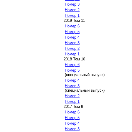
Номер 3
Номер 2
Номер 1
2019 Том 11
Номер 6
Номер 5
Номер 4
Номер 3
Номер 2
Номер 1
2018 Том 10
Номер 6
Номер 5
(специальный выпуск)
Номер 4
Номер 3
(специальный выпуск)
Номер 2
Номер 1
2017 Том 9
Номер 6
Номер 5
Номер 4
Номер 3