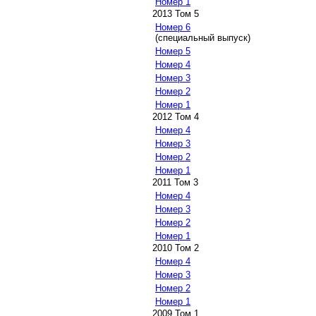
Номер 1
2013 Том 5
Номер 6
(специальный выпуск)
Номер 5
Номер 4
Номер 3
Номер 2
Номер 1
2012 Том 4
Номер 4
Номер 3
Номер 2
Номер 1
2011 Том 3
Номер 4
Номер 3
Номер 2
Номер 1
2010 Том 2
Номер 4
Номер 3
Номер 2
Номер 1
2009 Том 1