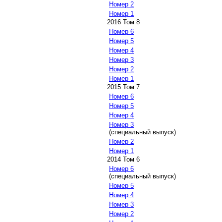
Номер 2
Номер 1
2016 Том 8
Номер 6
Номер 5
Номер 4
Номер 3
Номер 2
Номер 1
2015 Том 7
Номер 6
Номер 5
Номер 4
Номер 3
(специальный выпуск)
Номер 2
Номер 1
2014 Том 6
Номер 6
(специальный выпуск)
Номер 5
Номер 4
Номер 3
Номер 2