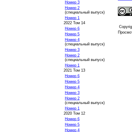
Номер 3
Номер 2
(специальный выпуск)
Номер 1
2022 Том 14
Copyri
Номер 6
Просмот
Номер 5
Номер 4
(специальный выпуск)
Номер 3
Номер 2
(специальный выпуск)
Номер 1
2021 Том 13
Номер 6
Номер 5
Номер 4
Номер 3
Номер 2
(специальный выпуск)
Номер 1
2020 Том 12
Номер 6
Номер 5
Номер 4