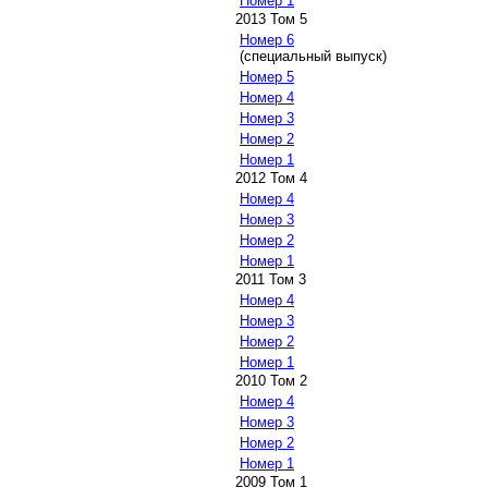
Номер 1
2013 Том 5
Номер 6
(специальный выпуск)
Номер 5
Номер 4
Номер 3
Номер 2
Номер 1
2012 Том 4
Номер 4
Номер 3
Номер 2
Номер 1
2011 Том 3
Номер 4
Номер 3
Номер 2
Номер 1
2010 Том 2
Номер 4
Номер 3
Номер 2
Номер 1
2009 Том 1