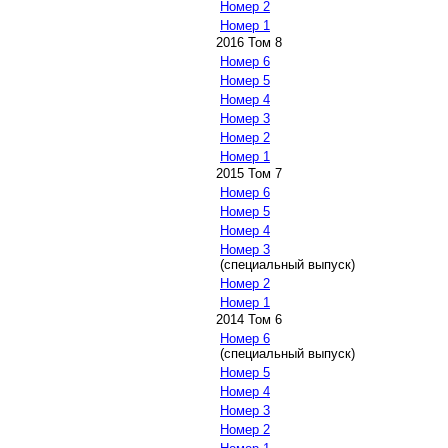
Номер 2
Номер 1
2016 Том 8
Номер 6
Номер 5
Номер 4
Номер 3
Номер 2
Номер 1
2015 Том 7
Номер 6
Номер 5
Номер 4
Номер 3
(специальный выпуск)
Номер 2
Номер 1
2014 Том 6
Номер 6
(специальный выпуск)
Номер 5
Номер 4
Номер 3
Номер 2