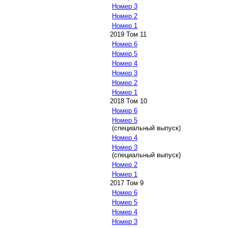
Номер 3
Номер 2
Номер 1
2019 Том 11
Номер 6
Номер 5
Номер 4
Номер 3
Номер 2
Номер 1
2018 Том 10
Номер 6
Номер 5
(специальный выпуск)
Номер 4
Номер 3
(специальный выпуск)
Номер 2
Номер 1
2017 Том 9
Номер 6
Номер 5
Номер 4
Номер 3