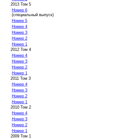
2013 Том 5
Номер 6
(специальный выпуск)
Номер 5
Номер 4
Номер 3
Номер 2
Номер 1
2012 Том 4
Номер 4
Номер 3
Номер 2
Номер 1
2011 Том 3
Номер 4
Номер 3
Номер 2
Номер 1
2010 Том 2
Номер 4
Номер 3
Номер 2
Номер 1
2009 Том 1