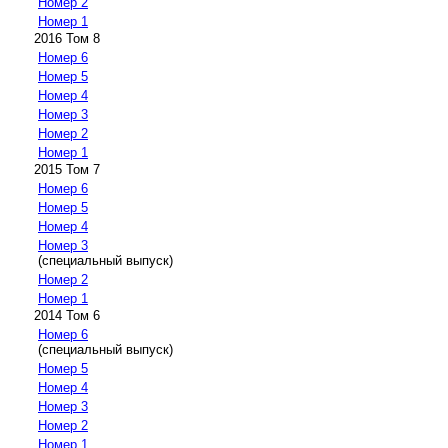
Номер 2
Номер 1
2016 Том 8
Номер 6
Номер 5
Номер 4
Номер 3
Номер 2
Номер 1
2015 Том 7
Номер 6
Номер 5
Номер 4
Номер 3
(специальный выпуск)
Номер 2
Номер 1
2014 Том 6
Номер 6
(специальный выпуск)
Номер 5
Номер 4
Номер 3
Номер 2
Номер 1