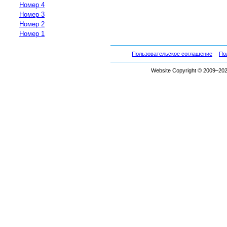
Номер 4
Номер 3
Номер 2
Номер 1
Пользовательское соглашение
По
Website Copyright © 2009–2