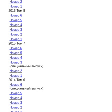
Номер 2
Номер 1
2016 Том 8
Номер 6
Номер 5
Номер 4
Номер 3
Номер 2
Номер 1
2015 Том 7
Номер 6
Номер 5
Номер 4
Номер 3
(специальный выпуск)
Номер 2
Номер 1
2014 Том 6
Номер 6
(специальный выпуск)
Номер 5
Номер 4
Номер 3
Номер 2