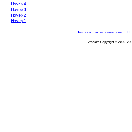
Номер 4
Номер 3
Номер 2
Номер 1
Пользовательское соглашение
По
Website Copyright © 2009–2