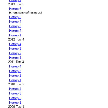
Номер 1
2013 Том 5
Номер 6
(специальный выпуск)
Номер 5
Номер 4
Номер 3
Номер 2
Номер 1
2012 Том 4
Номер 4
Номер 3
Номер 2
Номер 1
2011 Том 3
Номер 4
Номер 3
Номер 2
Номер 1
2010 Том 2
Номер 4
Номер 3
Номер 2
Номер 1
2009 Том 1