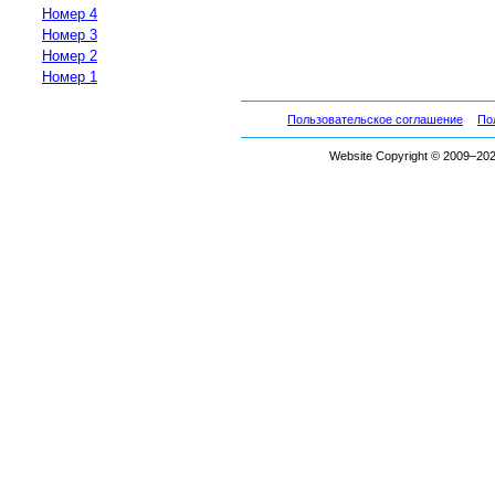
Номер 4
Номер 3
Номер 2
Номер 1
Пользовательское соглашение
По
Website Copyright © 2009–2