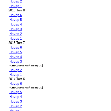
Номер 2
Номер 1
2016 Том 8
Номер 6
Номер 5
Номер 4
Номер 3
Номер 2
Номер 1
2015 Том 7
Номер 6
Номер 5
Номер 4
Номер 3
(специальный выпуск)
Номер 2
Номер 1
2014 Том 6
Номер 6
(специальный выпуск)
Номер 5
Номер 4
Номер 3
Номер 2
Номер 1