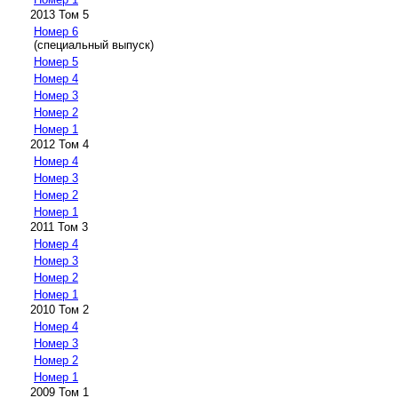
2013 Том 5
Номер 6
(специальный выпуск)
Номер 5
Номер 4
Номер 3
Номер 2
Номер 1
2012 Том 4
Номер 4
Номер 3
Номер 2
Номер 1
2011 Том 3
Номер 4
Номер 3
Номер 2
Номер 1
2010 Том 2
Номер 4
Номер 3
Номер 2
Номер 1
2009 Том 1