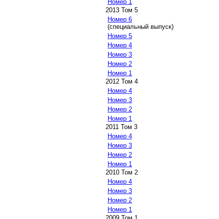
Номер 1
2013 Том 5
Номер 6
(специальный выпуск)
Номер 5
Номер 4
Номер 3
Номер 2
Номер 1
2012 Том 4
Номер 4
Номер 3
Номер 2
Номер 1
2011 Том 3
Номер 4
Номер 3
Номер 2
Номер 1
2010 Том 2
Номер 4
Номер 3
Номер 2
Номер 1
2009 Том 1