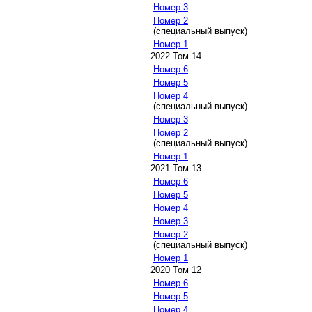
Номер 3
Номер 2
(специальный выпуск)
Номер 1
2022 Том 14
Номер 6
Номер 5
Номер 4
(специальный выпуск)
Номер 3
Номер 2
(специальный выпуск)
Номер 1
2021 Том 13
Номер 6
Номер 5
Номер 4
Номер 3
Номер 2
(специальный выпуск)
Номер 1
2020 Том 12
Номер 6
Номер 5
Номер 4