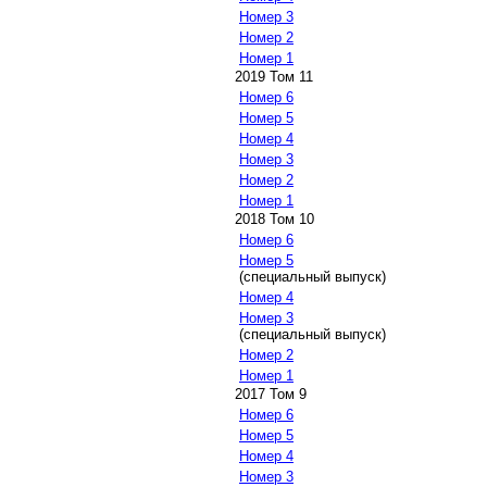
Номер 3
Номер 2
Номер 1
2019 Том 11
Номер 6
Номер 5
Номер 4
Номер 3
Номер 2
Номер 1
2018 Том 10
Номер 6
Номер 5
(специальный выпуск)
Номер 4
Номер 3
(специальный выпуск)
Номер 2
Номер 1
2017 Том 9
Номер 6
Номер 5
Номер 4
Номер 3