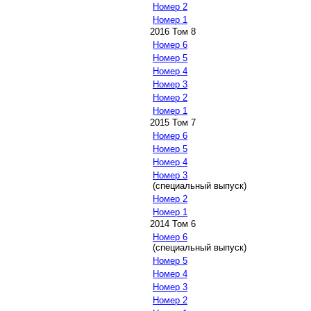
Номер 2
Номер 1
2016 Том 8
Номер 6
Номер 5
Номер 4
Номер 3
Номер 2
Номер 1
2015 Том 7
Номер 6
Номер 5
Номер 4
Номер 3
(специальный выпуск)
Номер 2
Номер 1
2014 Том 6
Номер 6
(специальный выпуск)
Номер 5
Номер 4
Номер 3
Номер 2