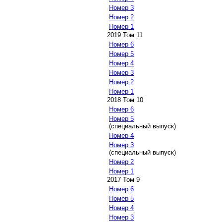
Номер 3
Номер 2
Номер 1
2019 Том 11
Номер 6
Номер 5
Номер 4
Номер 3
Номер 2
Номер 1
2018 Том 10
Номер 6
Номер 5
(специальный выпуск)
Номер 4
Номер 3
(специальный выпуск)
Номер 2
Номер 1
2017 Том 9
Номер 6
Номер 5
Номер 4
Номер 3