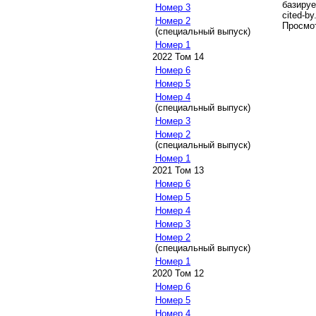
базируе
Номер 3
cited-by
Номер 2
Просмот
(специальный выпуск)
Номер 1
2022 Том 14
Номер 6
Номер 5
Номер 4
(специальный выпуск)
Номер 3
Номер 2
(специальный выпуск)
Номер 1
2021 Том 13
Номер 6
Номер 5
Номер 4
Номер 3
Номер 2
(специальный выпуск)
Номер 1
2020 Том 12
Номер 6
Номер 5
Номер 4