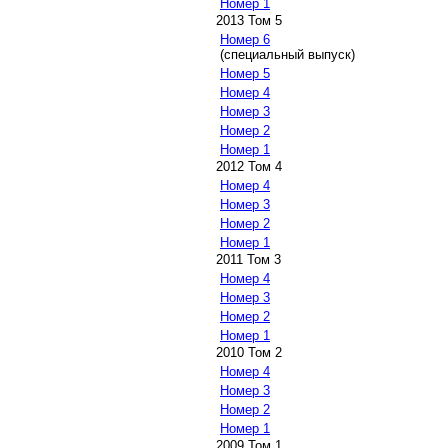
Номер 1
2013 Том 5
Номер 6
(специальный выпуск)
Номер 5
Номер 4
Номер 3
Номер 2
Номер 1
2012 Том 4
Номер 4
Номер 3
Номер 2
Номер 1
2011 Том 3
Номер 4
Номер 3
Номер 2
Номер 1
2010 Том 2
Номер 4
Номер 3
Номер 2
Номер 1
2009 Том 1