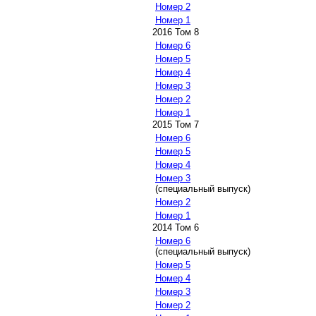
Номер 2
Номер 1
2016 Том 8
Номер 6
Номер 5
Номер 4
Номер 3
Номер 2
Номер 1
2015 Том 7
Номер 6
Номер 5
Номер 4
Номер 3
(специальный выпуск)
Номер 2
Номер 1
2014 Том 6
Номер 6
(специальный выпуск)
Номер 5
Номер 4
Номер 3
Номер 2