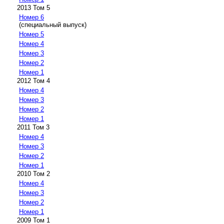
2013 Том 5
Номер 6
(специальный выпуск)
Номер 5
Номер 4
Номер 3
Номер 2
Номер 1
2012 Том 4
Номер 4
Номер 3
Номер 2
Номер 1
2011 Том 3
Номер 4
Номер 3
Номер 2
Номер 1
2010 Том 2
Номер 4
Номер 3
Номер 2
Номер 1
2009 Том 1