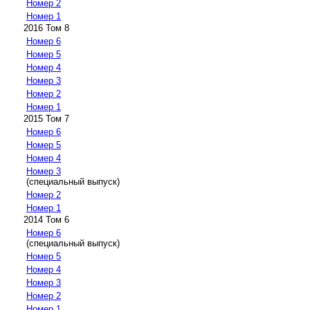
Номер 2
Номер 1
2016 Том 8
Номер 6
Номер 5
Номер 4
Номер 3
Номер 2
Номер 1
2015 Том 7
Номер 6
Номер 5
Номер 4
Номер 3
(специальный выпуск)
Номер 2
Номер 1
2014 Том 6
Номер 6
(специальный выпуск)
Номер 5
Номер 4
Номер 3
Номер 2
Номер 1