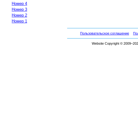
Номер 4
Номер 3
Номер 2
Номер 1
Пользовательское соглашение
По
Website Copyright © 2009–2