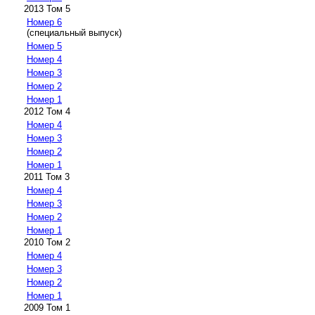
2013 Том 5
Номер 6
(специальный выпуск)
Номер 5
Номер 4
Номер 3
Номер 2
Номер 1
2012 Том 4
Номер 4
Номер 3
Номер 2
Номер 1
2011 Том 3
Номер 4
Номер 3
Номер 2
Номер 1
2010 Том 2
Номер 4
Номер 3
Номер 2
Номер 1
2009 Том 1