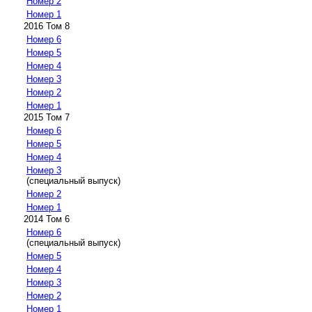
Номер 2
Номер 1
2016 Том 8
Номер 6
Номер 5
Номер 4
Номер 3
Номер 2
Номер 1
2015 Том 7
Номер 6
Номер 5
Номер 4
Номер 3
(специальный выпуск)
Номер 2
Номер 1
2014 Том 6
Номер 6
(специальный выпуск)
Номер 5
Номер 4
Номер 3
Номер 2
Номер 1