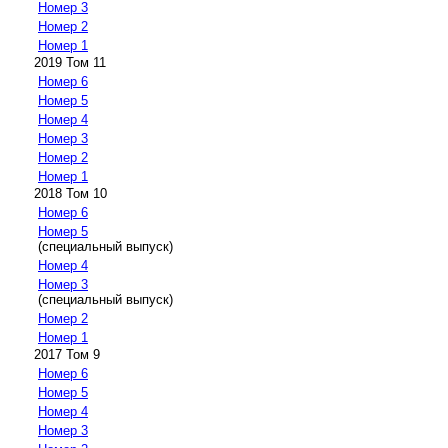
Номер 3
Номер 2
Номер 1
2019 Том 11
Номер 6
Номер 5
Номер 4
Номер 3
Номер 2
Номер 1
2018 Том 10
Номер 6
Номер 5
(специальный выпуск)
Номер 4
Номер 3
(специальный выпуск)
Номер 2
Номер 1
2017 Том 9
Номер 6
Номер 5
Номер 4
Номер 3