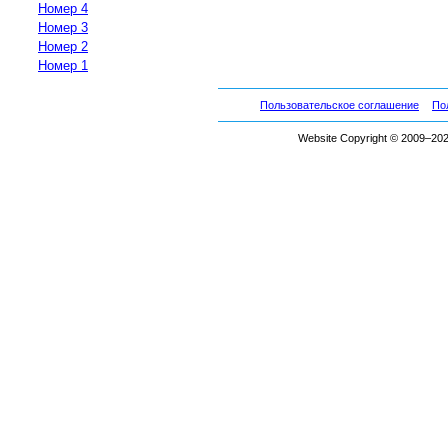
Номер 4
Номер 3
Номер 2
Номер 1
Пользовательское соглашение
По
Website Copyright © 2009–2