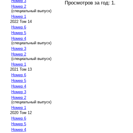
Номер 3
Просмотров за год: 1.
Номер 2
(специальный выпуск)
Номер 1
2022 Том 14
Номер 6
Номер 5
Номер 4
(специальный выпуск)
Номер 3
Номер 2
(специальный выпуск)
Номер 1
2021 Том 13
Номер 6
Номер 5
Номер 4
Номер 3
Номер 2
(специальный выпуск)
Номер 1
2020 Том 12
Номер 6
Номер 5
Номер 4