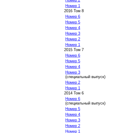
Номер 2
Номер 1
2016 Том 8
Номер 6
Номер 5
Номер 4
Номер 3
Номер 2
Номер 1
2015 Том 7
Номер 6
Номер 5
Номер 4
Номер 3
(специальный выпуск)
Номер 2
Номер 1
2014 Том 6
Номер 6
(специальный выпуск)
Номер 5
Номер 4
Номер 3
Номер 2
Номер 1