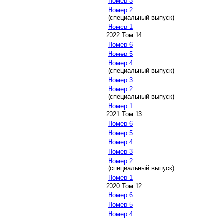
Номер 3
Номер 2
(специальный выпуск)
Номер 1
2022 Том 14
Номер 6
Номер 5
Номер 4
(специальный выпуск)
Номер 3
Номер 2
(специальный выпуск)
Номер 1
2021 Том 13
Номер 6
Номер 5
Номер 4
Номер 3
Номер 2
(специальный выпуск)
Номер 1
2020 Том 12
Номер 6
Номер 5
Номер 4