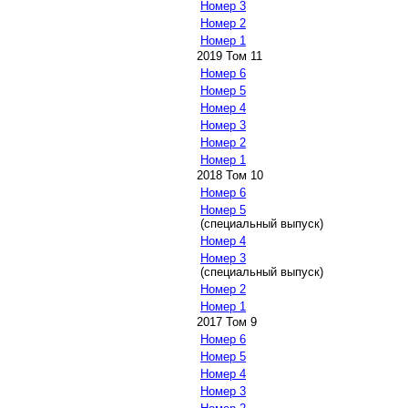
Номер 3
Номер 2
Номер 1
2019 Том 11
Номер 6
Номер 5
Номер 4
Номер 3
Номер 2
Номер 1
2018 Том 10
Номер 6
Номер 5
(специальный выпуск)
Номер 4
Номер 3
(специальный выпуск)
Номер 2
Номер 1
2017 Том 9
Номер 6
Номер 5
Номер 4
Номер 3