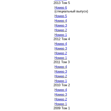
2013 Том 5
Номер 6
(специальный выпуск)
Номер 5
Номер 4
Номер 3
Номер 2
Номер 1
2012 Том 4
Номер 4
Номер 3
Номер 2
Номер 1
2011 Том 3
Номер 4
Номер 3
Номер 2
Номер 1
2010 Том 2
Номер 4
Номер 3
Номер 2
Номер 1
2009 Том 1