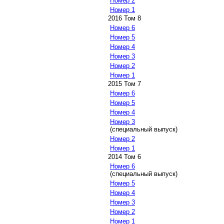
Номер 2
Номер 1
2016 Том 8
Номер 6
Номер 5
Номер 4
Номер 3
Номер 2
Номер 1
2015 Том 7
Номер 6
Номер 5
Номер 4
Номер 3
(специальный выпуск)
Номер 2
Номер 1
2014 Том 6
Номер 6
(специальный выпуск)
Номер 5
Номер 4
Номер 3
Номер 2
Номер 1