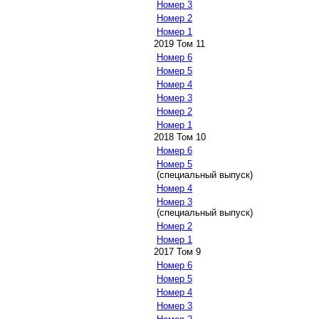
Номер 3
Номер 2
Номер 1
2019 Том 11
Номер 6
Номер 5
Номер 4
Номер 3
Номер 2
Номер 1
2018 Том 10
Номер 6
Номер 5
(специальный выпуск)
Номер 4
Номер 3
(специальный выпуск)
Номер 2
Номер 1
2017 Том 9
Номер 6
Номер 5
Номер 4
Номер 3