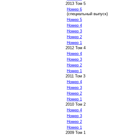
2013 Том 5
Номер 6
(специальный выпуск)
Номер 5
Номер 4
Номер 3
Номер 2
Номер 1
2012 Том 4
Номер 4
Номер 3
Номер 2
Номер 1
2011 Том 3
Номер 4
Номер 3
Номер 2
Номер 1
2010 Том 2
Номер 4
Номер 3
Номер 2
Номер 1
2009 Том 1