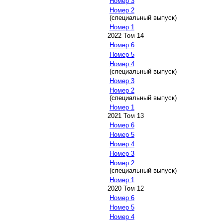
Номер 3
Номер 2
(специальный выпуск)
Номер 1
2022 Том 14
Номер 6
Номер 5
Номер 4
(специальный выпуск)
Номер 3
Номер 2
(специальный выпуск)
Номер 1
2021 Том 13
Номер 6
Номер 5
Номер 4
Номер 3
Номер 2
(специальный выпуск)
Номер 1
2020 Том 12
Номер 6
Номер 5
Номер 4