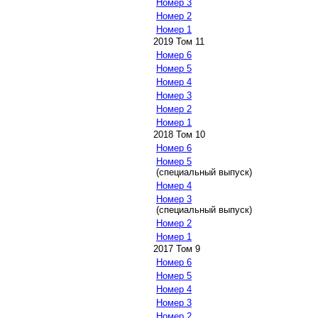
Номер 3
Номер 2
Номер 1
2019 Том 11
Номер 6
Номер 5
Номер 4
Номер 3
Номер 2
Номер 1
2018 Том 10
Номер 6
Номер 5
(специальный выпуск)
Номер 4
Номер 3
(специальный выпуск)
Номер 2
Номер 1
2017 Том 9
Номер 6
Номер 5
Номер 4
Номер 3
Номер 2