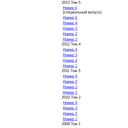
2013 Том 5
Номер 6
(специальный выпуск)
Номер 5
Номер 4
Номер 3
Номер 2
Номер 1
2012 Том 4
Номер 4
Номер 3
Номер 2
Номер 1
2011 Том 3
Номер 4
Номер 3
Номер 2
Номер 1
2010 Том 2
Номер 4
Номер 3
Номер 2
Номер 1
2009 Том 1