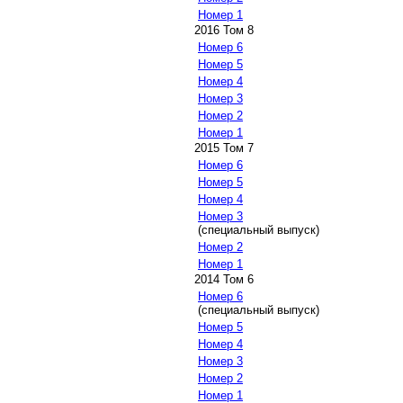
Номер 1
2016 Том 8
Номер 6
Номер 5
Номер 4
Номер 3
Номер 2
Номер 1
2015 Том 7
Номер 6
Номер 5
Номер 4
Номер 3
(специальный выпуск)
Номер 2
Номер 1
2014 Том 6
Номер 6
(специальный выпуск)
Номер 5
Номер 4
Номер 3
Номер 2
Номер 1