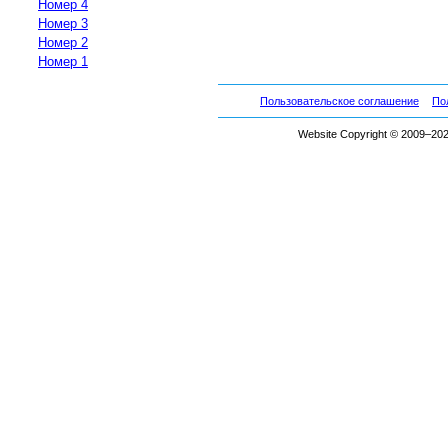
Номер 4
Номер 3
Номер 2
Номер 1
Пользовательское соглашение
По
Website Copyright © 2009–2