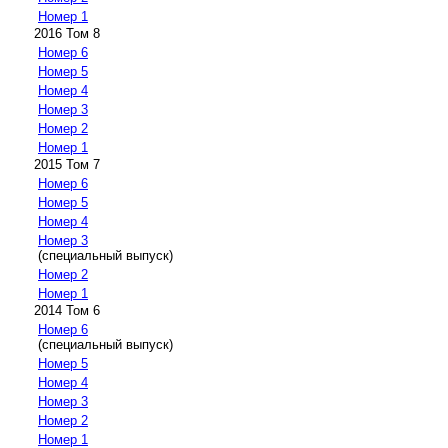
Номер 1
2016 Том 8
Номер 6
Номер 5
Номер 4
Номер 3
Номер 2
Номер 1
2015 Том 7
Номер 6
Номер 5
Номер 4
Номер 3
(специальный выпуск)
Номер 2
Номер 1
2014 Том 6
Номер 6
(специальный выпуск)
Номер 5
Номер 4
Номер 3
Номер 2
Номер 1