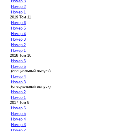
Номер 3
Номер 2
Номер 1
2019 Том 11
Номер 6
Номер 5
Номер 4
Номер 3
Номер 2
Номер 1
2018 Том 10
Номер 6
Номер 5
(специальный выпуск)
Номер 4
Номер 3
(специальный выпуск)
Номер 2
Номер 1
2017 Том 9
Номер 6
Номер 5
Номер 4
Номер 3
Номер 2