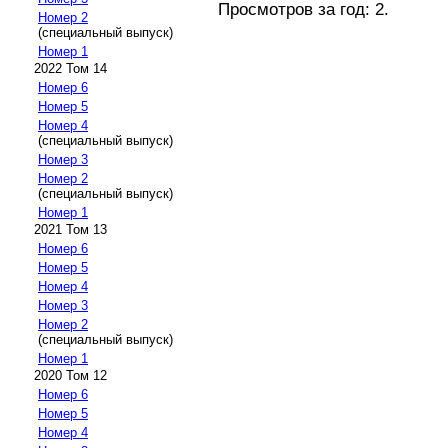
Просмотров за год: 2.
Номер 2
(специальный выпуск)
Номер 1
2022 Том 14
Номер 6
Номер 5
Номер 4
(специальный выпуск)
Номер 3
Номер 2
(специальный выпуск)
Номер 1
2021 Том 13
Номер 6
Номер 5
Номер 4
Номер 3
Номер 2
(специальный выпуск)
Номер 1
2020 Том 12
Номер 6
Номер 5
Номер 4