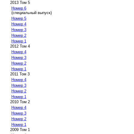
2013 Том 5
Номер 6
(специальный выпуск)
Номер 5
Номер 4
Номер 3
Номер 2
Номер 1
2012 Том 4
Номер 4
Номер 3
Номер 2
Номер 1
2011 Том 3
Номер 4
Номер 3
Номер 2
Номер 1
2010 Том 2
Номер 4
Номер 3
Номер 2
Номер 1
2009 Том 1