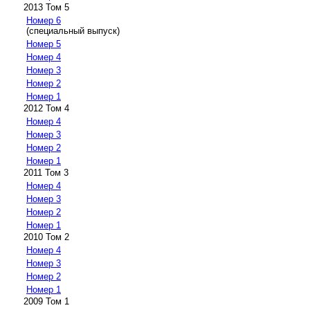
2013 Том 5
Номер 6
(специальный выпуск)
Номер 5
Номер 4
Номер 3
Номер 2
Номер 1
2012 Том 4
Номер 4
Номер 3
Номер 2
Номер 1
2011 Том 3
Номер 4
Номер 3
Номер 2
Номер 1
2010 Том 2
Номер 4
Номер 3
Номер 2
Номер 1
2009 Том 1