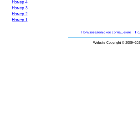
Номер 4
Номер 3
Номер 2
Номер 1
Пользовательское соглашение
По
Website Copyright © 2009–2