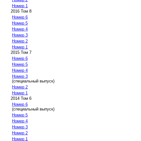
Номер 1
2016 Том 8
Номер 6
Номер 5
Номер 4
Номер 3
Номер 2
Номер 1
2015 Том 7
Номер 6
Номер 5
Номер 4
Номер 3
(специальный выпуск)
Номер 2
Номер 1
2014 Том 6
Номер 6
(специальный выпуск)
Номер 5
Номер 4
Номер 3
Номер 2
Номер 1