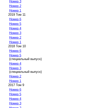
Номер 3
Номер 2
Номер 1
2019 Том 11
Номер 6
Номер 5
Номер 4
Номер 3
Номер 2
Номер 1
2018 Том 10
Номер 6
Номер 5
(специальный выпуск)
Номер 4
Номер 3
(специальный выпуск)
Номер 2
Номер 1
2017 Том 9
Номер 6
Номер 5
Номер 4
Номер 3
Номер 2