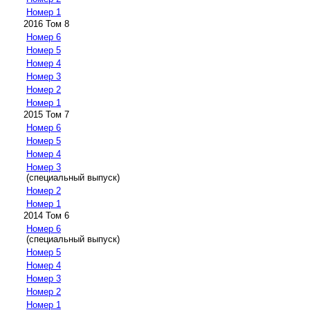
Номер 1
2016 Том 8
Номер 6
Номер 5
Номер 4
Номер 3
Номер 2
Номер 1
2015 Том 7
Номер 6
Номер 5
Номер 4
Номер 3
(специальный выпуск)
Номер 2
Номер 1
2014 Том 6
Номер 6
(специальный выпуск)
Номер 5
Номер 4
Номер 3
Номер 2
Номер 1