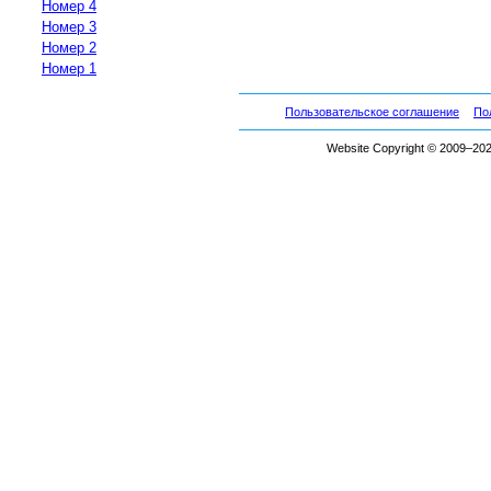
Номер 4
Номер 3
Номер 2
Номер 1
Пользовательское соглашение
По
Website Copyright © 2009–2