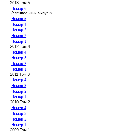
2013 Том 5
Номер 6
(специальный выпуск)
Номер 5
Номер 4
Номер 3
Номер 2
Номер 1
2012 Том 4
Номер 4
Номер 3
Номер 2
Номер 1
2011 Том 3
Номер 4
Номер 3
Номер 2
Номер 1
2010 Том 2
Номер 4
Номер 3
Номер 2
Номер 1
2009 Том 1