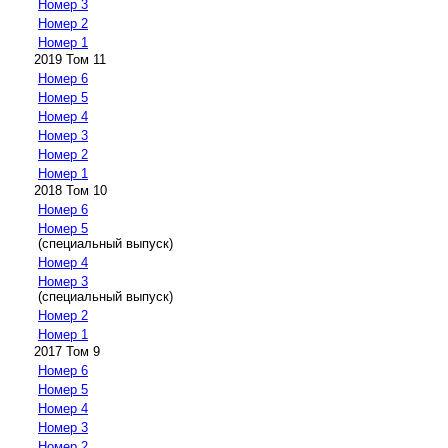
Номер 3
Номер 2
Номер 1
2019 Том 11
Номер 6
Номер 5
Номер 4
Номер 3
Номер 2
Номер 1
2018 Том 10
Номер 6
Номер 5
(специальный выпуск)
Номер 4
Номер 3
(специальный выпуск)
Номер 2
Номер 1
2017 Том 9
Номер 6
Номер 5
Номер 4
Номер 3
Номер 2