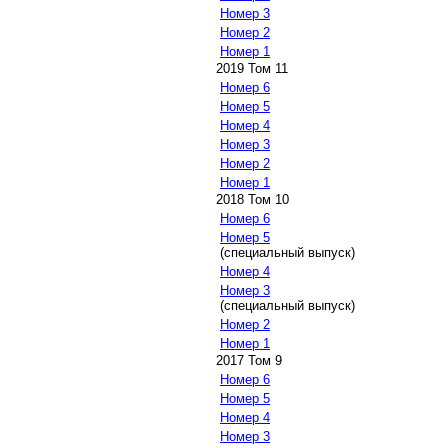
Номер 3
Номер 2
Номер 1
2019 Том 11
Номер 6
Номер 5
Номер 4
Номер 3
Номер 2
Номер 1
2018 Том 10
Номер 6
Номер 5
(специальный выпуск)
Номер 4
Номер 3
(специальный выпуск)
Номер 2
Номер 1
2017 Том 9
Номер 6
Номер 5
Номер 4
Номер 3