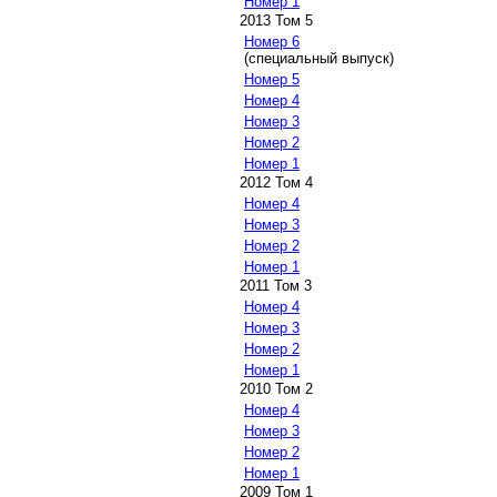
Номер 1
2013 Том 5
Номер 6
(специальный выпуск)
Номер 5
Номер 4
Номер 3
Номер 2
Номер 1
2012 Том 4
Номер 4
Номер 3
Номер 2
Номер 1
2011 Том 3
Номер 4
Номер 3
Номер 2
Номер 1
2010 Том 2
Номер 4
Номер 3
Номер 2
Номер 1
2009 Том 1