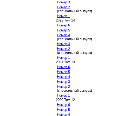
Номер 3
Номер 2
(специальный выпуск)
Номер 1
2022 Том 14
Номер 6
Номер 5
Номер 4
(специальный выпуск)
Номер 3
Номер 2
(специальный выпуск)
Номер 1
2021 Том 13
Номер 6
Номер 5
Номер 4
Номер 3
Номер 2
(специальный выпуск)
Номер 1
2020 Том 12
Номер 6
Номер 5
Номер 4