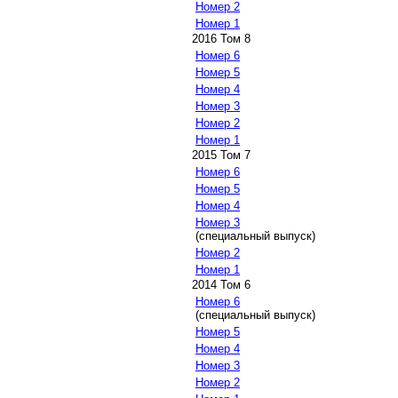
Номер 2
Номер 1
2016 Том 8
Номер 6
Номер 5
Номер 4
Номер 3
Номер 2
Номер 1
2015 Том 7
Номер 6
Номер 5
Номер 4
Номер 3
(специальный выпуск)
Номер 2
Номер 1
2014 Том 6
Номер 6
(специальный выпуск)
Номер 5
Номер 4
Номер 3
Номер 2